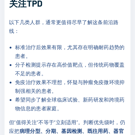
关注TPD
以下几类人群，通常更值得尽早了解这条前沿路
线：
标准治疗后效果有限，尤其存在明确耐药趋势的
患者。
分子检测提示存在高价值靶点，但传统药物覆盖
不足的患者。
免疫治疗效果不理想，怀疑与肿瘤免疫微环境抑
制强相关的患者。
希望同步了解全球临床试验、新药研发和跨境药
物信息的患者家庭。
但“值得关注”不等于“立刻适用”。判断优先级时，仍
应把
病理分型、分期、基因检测、既往用药、器官