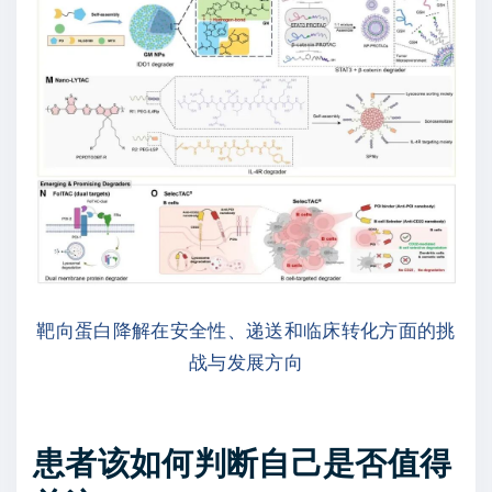
靶向蛋白降解在安全性、递送和临床转化方面的挑
战与发展方向
患者该如何判断自己是否值得