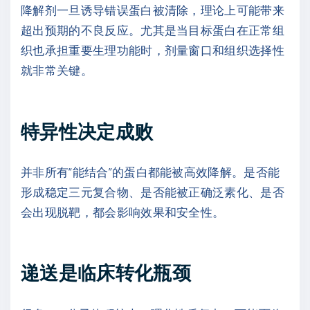
降解剂一旦诱导错误蛋白被清除，理论上可能带来
超出预期的不良反应。尤其是当目标蛋白在正常组
织也承担重要生理功能时，剂量窗口和组织选择性
就非常关键。
特异性决定成败
并非所有“能结合”的蛋白都能被高效降解。是否能
形成稳定三元复合物、是否能被正确泛素化、是否
会出现脱靶，都会影响效果和安全性。
递送是临床转化瓶颈