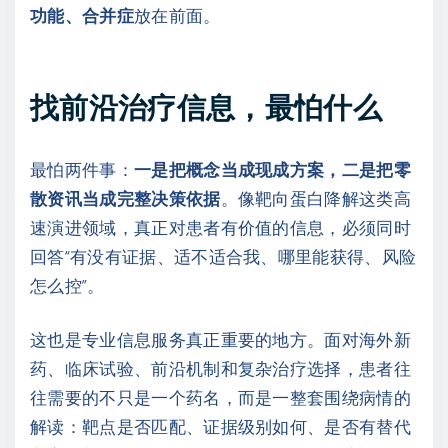
功能、合并症
放在前面。
找前沿治疗信息，最怕什么
最怕两件事：
一是把概念当成现成方案，二是把零
散资讯当成完整决策依据
。像靶向蛋白降解这类高
速演进领域，真正对患者有价值的信息，必须同时
回答“有没有证据、适不适合我、哪里能获得、风险
怎么控”。
这也是专业信息服务真正重要的地方。面对海外新
药、临床试验、前沿机制和复杂治疗选择，患者往
往需要的不只是一个药名，而是一整套围绕病情的
解读：靶点是否匹配、证据级别如何、是否有替代