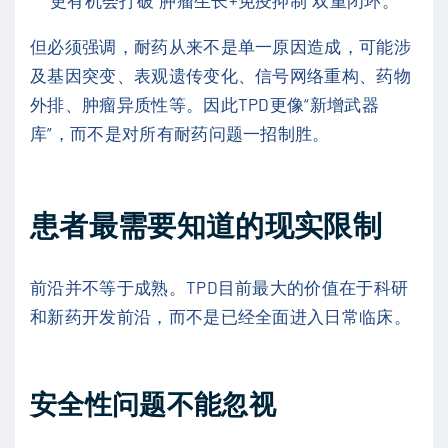
更有机会打破“肿瘤生长+免疫抑制”双重闭环。
但必须强调，耐药从来不是单一原因造成，可能涉
及基因突变、表观遗传变化、信号网络重构、药物
外排、肿瘤异质性等。因此TPD更像“新增武器
库”，而不是对所有耐药问题一招制胜。
患者最需要知道的现实限制
前沿并不等于成熟。TPD目前最大的价值在于科研
和新药开发前沿，而不是已经全面进入日常临床。
安全性问题不能忽视