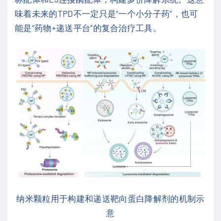
味着未来的TPD不一定只是“一个小分子药”，也可
能是“药物+递送平台”的复合治疗工具。
纳米颗粒用于构建和递送靶向蛋白降解剂的机制示
意