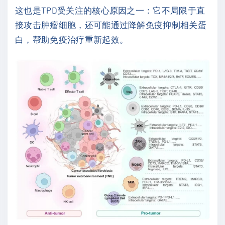
这也是TPD受关注的核心原因之一：它不局限于直
接攻击肿瘤细胞，还可能通过降解免疫抑制相关蛋
白，帮助免疫治疗重新起效。