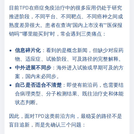
目前TPD在癌症免疫治疗中的很多应用仍处于研究
推进阶段，不同平台、不同靶点、不同癌种之间成
熟度差异很大。患者在查询“国内上市没有”“医保报
销吗”“哪里能买到”时，常会遇到三类痛点：
信息碎片化
：看到的是概念新闻，但缺少对应药
物、适应症、试验阶段、可及路径的完整解释。
中外进展不同步
：海外进入试验或早期可及的方
案，国内未必同步。
自己是否适合不清楚
：即使有前沿药，也需要结
合病理类型、分子检测结果、既往治疗史和体能
状态判断。
因此，面对TPD这类前沿方向，最稳妥的路径不是
盲目追新，而是先确认三个问题：