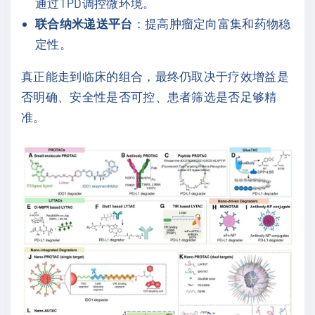
通过TPD调控微环境。
联合纳米递送平台
：提高肿瘤定向富集和药物稳
定性。
真正能走到临床的组合，最终仍取决于疗效增益是
否明确、安全性是否可控、患者筛选是否足够精
准。