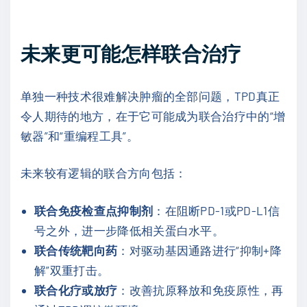
未来更可能怎样联合治疗
单独一种技术很难解决肿瘤的全部问题，TPD真正
令人期待的地方，在于它可能成为联合治疗中的“增
敏器”和“重编程工具”。
未来较有逻辑的联合方向包括：
联合免疫检查点抑制剂
：在阻断PD-1或PD-L1信
号之外，进一步降低相关蛋白水平。
联合传统靶向药
：对驱动基因通路进行“抑制+降
解”双重打击。
联合化疗或放疗
：改善抗原释放和免疫原性，再