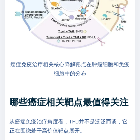
癌症免疫治疗相关核心降解靶点在肿瘤细胞和免疫
细胞中的分布
哪些癌症相关靶点最值得关注
从癌症免疫治疗角度看，TPD并不是泛泛而谈，它
正在围绕若干高价值靶点展开。