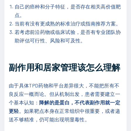
自己的癌种和分子特征，是否存在相关高价值靶
点。
当前有没有更成熟的标准治疗或指南推荐方案。
若考虑前沿药物或临床试验，是否有专业团队协
助评估可行性、风险和可及性。
副作用和居家管理该怎么理解
由于具体TPD药物和平台差异很大，不能把所有不
良反应一概而论。但从机制出发，患者需要建立一
个基本认知：
降解的是蛋白，不代表副作用就一定
更轻
。如果靶点本身在正常组织中很重要，或者递
送不够精准，仍可能出现明显毒性。