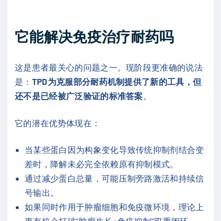
它能解决免疫治疗耐药吗
这是患者最关心的问题之一。现阶段更准确的说法
是：
TPD为克服部分耐药机制提供了新的工具，但
还不是已经被广泛验证的标准答案
。
它的潜在优势体现在：
当某些蛋白因为构象变化导致传统抑制剂结合变
差时，降解未必完全依赖原有抑制模式。
通过减少蛋白总量，可能压制旁路激活和持续信
号输出。
如果同时作用于肿瘤细胞和免疫微环境，理论上