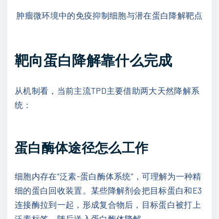
肿瘤微环境中的免疫抑制细胞与潜在蛋白降解靶点
靶向蛋白降解靠什么完成
从机制看，当前主流TPD主要借助两大天然降解系
统：
蛋白酶体途径怎么工作
细胞内存在“泛素-蛋白酶体系统”，可理解为一种精
细的蛋白回收装置。某些降解剂会把目标蛋白和E3
连接酶拉到一起，形成复合物后，目标蛋白被打上
泛素标签，随后送入蛋白酶体降解。