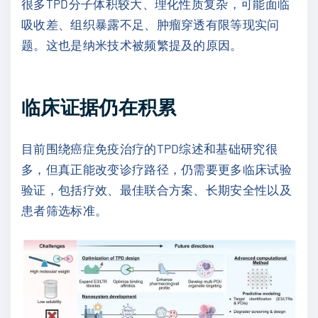
很多TPD分子体积较大、理化性质复杂，可能面临
吸收差、组织暴露不足、肿瘤穿透有限等现实问
题。这也是纳米技术被频繁提及的原因。
临床证据仍在积累
目前围绕癌症免疫治疗的TPD综述和基础研究很
多，但真正能改变诊疗路径，仍需要更多临床试验
验证，包括疗效、最佳联合方案、长期安全性以及
患者筛选标准。