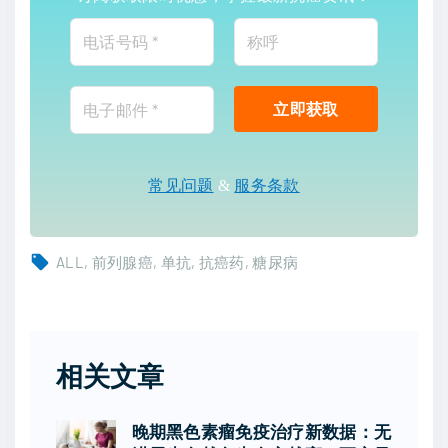
常见问题
&
服务条款
ALL
前列腺癌
单抗
抗癌药
糖尿病
相关文章
晚期黑色素瘤免疫治疗新数据：无