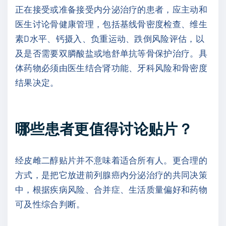
正在接受或准备接受内分泌治疗的患者，应主动和
医生讨论骨健康管理，包括基线骨密度检查、维生
素D水平、钙摄入、负重运动、跌倒风险评估，以
及是否需要双膦酸盐或地舒单抗等骨保护治疗。具
体药物必须由医生结合肾功能、牙科风险和骨密度
结果决定。
哪些患者更值得讨论贴片？
经皮雌二醇贴片并不意味着适合所有人。更合理的
方式，是把它放进前列腺癌内分泌治疗的共同决策
中，根据疾病风险、合并症、生活质量偏好和药物
可及性综合判断。