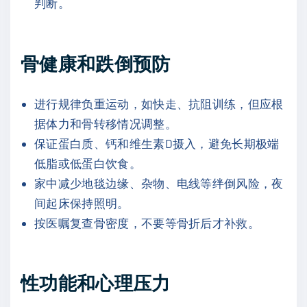
判断。
骨健康和跌倒预防
进行规律负重运动，如快走、抗阻训练，但应根
据体力和骨转移情况调整。
保证蛋白质、钙和维生素D摄入，避免长期极端
低脂或低蛋白饮食。
家中减少地毯边缘、杂物、电线等绊倒风险，夜
间起床保持照明。
按医嘱复查骨密度，不要等骨折后才补救。
性功能和心理压力