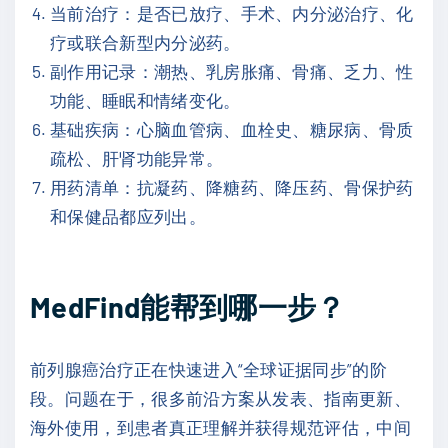
当前治疗：是否已放疗、手术、内分泌治疗、化
疗或联合新型内分泌药。
副作用记录：潮热、乳房胀痛、骨痛、乏力、性
功能、睡眠和情绪变化。
基础疾病：心脑血管病、血栓史、糖尿病、骨质
疏松、肝肾功能异常。
用药清单：抗凝药、降糖药、降压药、骨保护药
和保健品都应列出。
MedFind能帮到哪一步？
前列腺癌治疗正在快速进入“全球证据同步”的阶
段。问题在于，很多前沿方案从发表、指南更新、
海外使用，到患者真正理解并获得规范评估，中间