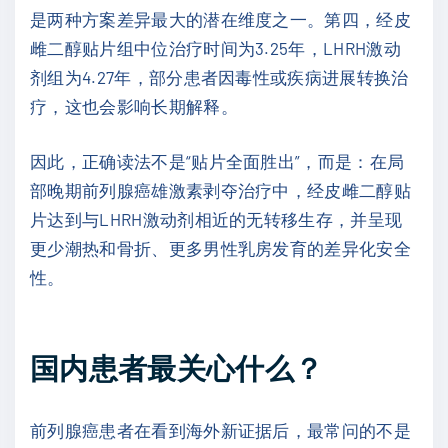
是两种方案差异最大的潜在维度之一。第四，经皮
雌二醇贴片组中位治疗时间为3.25年，LHRH激动
剂组为4.27年，部分患者因毒性或疾病进展转换治
疗，这也会影响长期解释。
因此，正确读法不是“贴片全面胜出”，而是：在局
部晚期前列腺癌雄激素剥夺治疗中，经皮雌二醇贴
片达到与LHRH激动剂相近的无转移生存，并呈现
更少潮热和骨折、更多男性乳房发育的差异化安全
性。
国内患者最关心什么？
前列腺癌患者在看到海外新证据后，最常问的不是