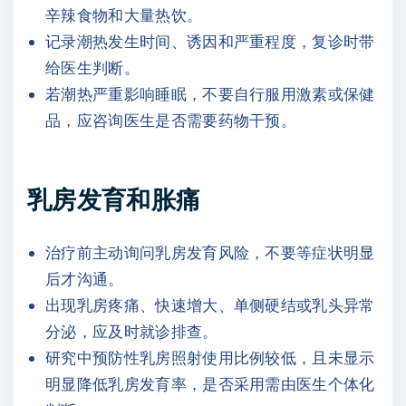
辛辣食物和大量热饮。
记录潮热发生时间、诱因和严重程度，复诊时带
给医生判断。
若潮热严重影响睡眠，不要自行服用激素或保健
品，应咨询医生是否需要药物干预。
乳房发育和胀痛
治疗前主动询问乳房发育风险，不要等症状明显
后才沟通。
出现乳房疼痛、快速增大、单侧硬结或乳头异常
分泌，应及时就诊排查。
研究中预防性乳房照射使用比例较低，且未显示
明显降低乳房发育率，是否采用需由医生个体化