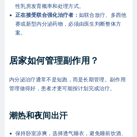
性乳房发育概率和处理方式。
正在接受联合强化治疗者：
如联合放疗、多西他
赛或新型内分泌药物，必须由医生判断整体方
案。
居家如何管理副作用？
内分泌治疗通常不是短跑，而是长期管理。副作用
管理做得好，患者才更可能按计划完成治疗。
潮热和夜间出汗
保持卧室凉爽，选择透气睡衣，避免睡前饮酒、