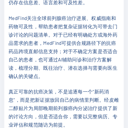
仍存在信息差、语言差和可及性差。
MedFind关注全球前列腺癌治疗进展、权威指南和
药物可及性，帮助患者把复杂证据转化为可带去门
诊讨论的问题清单。对于已经有明确处方或海外药
品需求的患者，MedFind可提供合规路径下的抗癌
药品跨境直邮信息支持；对于不确定方案是否适合
自己的患者，也可通过AI辅助问诊和治疗方案解
读，梳理分期、既往治疗、潜在选择与需要向医生
确认的关键点。
真正可靠的抗癌决策，不是追逐每一个“新药消
息”，而是把新证据放回自己的病情里判断。经皮雌
二醇贴片为局部晚期前列腺癌内分泌治疗提供了新
的讨论方向，但是否适合你，需要以完整病历、专
业评估和规范随访为前提。