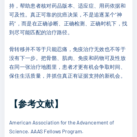
持，帮助患者核对药品版本、适应症、用药依据和
可及性。真正可靠的抗癌决策，不是追逐某个“神
药”，而是在正确诊断、正确检测、正确时机下，找
到尽可能匹配的治疗路径。
骨转移并不等于只能忍痛，免疫治疗无效也不等于
没有下一步。把骨骼、肌肉、免疫和药物可及性放
在同一张治疗地图里，患者才更有机会争取时间、
保住生活质量，并抓住真正有证据支持的新机会。
【参考文献】
American Association for the Advancement of
Science. AAAS Fellows Program.