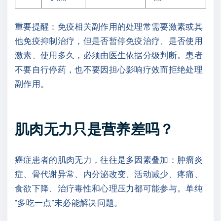
重要提醒：免疫相关副作用的处理常需要激素或其
他免疫抑制治疗，但是否暂停免疫治疗、是否使用
激素、使用多久，必须由医生依据分级判断。患者
不要自行停药，也不要因担心影响疗效而拒绝处理
副作用。
肌肉无力只是营养差吗？
癌症患者的肌肉无力，往往是多因素叠加：肿瘤炎
症、骨代谢异常、内分泌改变、活动减少、疼痛、
食欲下降、治疗毒性和心理压力都可能参与。单纯
“多吃一点”未必能解决问题。