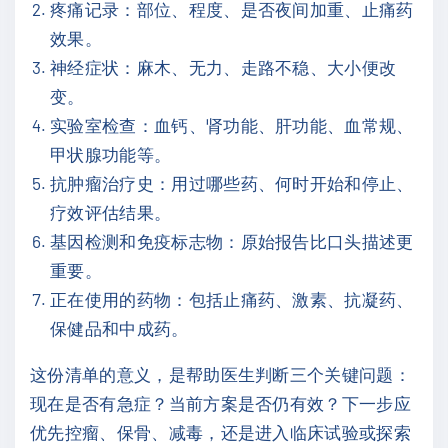
疼痛记录：部位、程度、是否夜间加重、止痛药
效果。
神经症状：麻木、无力、走路不稳、大小便改
变。
实验室检查：血钙、肾功能、肝功能、血常规、
甲状腺功能等。
抗肿瘤治疗史：用过哪些药、何时开始和停止、
疗效评估结果。
基因检测和免疫标志物：原始报告比口头描述更
重要。
正在使用的药物：包括止痛药、激素、抗凝药、
保健品和中成药。
这份清单的意义，是帮助医生判断三个关键问题：
现在是否有急症？当前方案是否仍有效？下一步应
优先控瘤、保骨、减毒，还是进入临床试验或探索