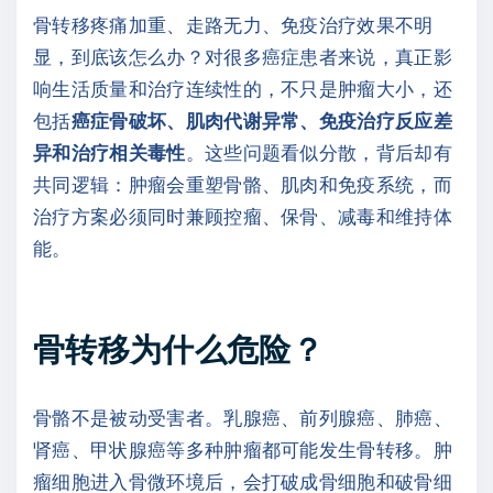
骨转移疼痛加重、走路无力、免疫治疗效果不明
显，到底该怎么办？对很多癌症患者来说，真正影
响生活质量和治疗连续性的，不只是肿瘤大小，还
包括
癌症骨破坏、肌肉代谢异常、免疫治疗反应差
异和治疗相关毒性
。这些问题看似分散，背后却有
共同逻辑：肿瘤会重塑骨骼、肌肉和免疫系统，而
治疗方案必须同时兼顾控瘤、保骨、减毒和维持体
能。
骨转移为什么危险？
骨骼不是被动受害者。乳腺癌、前列腺癌、肺癌、
肾癌、甲状腺癌等多种肿瘤都可能发生骨转移。肿
瘤细胞进入骨微环境后，会打破成骨细胞和破骨细