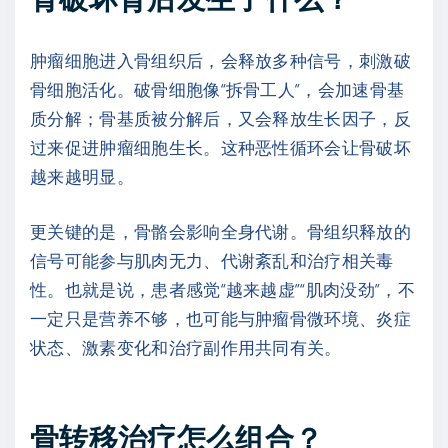
肿瘤细胞进入骨组织后，会释放多种信号，刺激破
骨细胞活化。破骨细胞像“拆骨工人”，会加速骨基
质分解；骨基质被分解后，又会释放生长因子，反
过来促进肿瘤细胞生长。这种恶性循环会让骨破坏
越来越明显。
更关键的是，骨骼会影响全身代谢。骨组织释放的
信号可能参与肌肉无力、代谢紊乱和治疗相关毒
性。也就是说，患者感觉“越来越虚”“肌肉没劲”，不
一定只是营养不够，也可能与肿瘤骨微环境、炎症
状态、激素变化和治疗副作用共同有关。
骨转移治疗怎么组合？