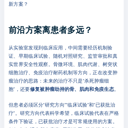
新方案？
前沿方案离患者多远？
从实验室发现到临床应用，中间需要经历机制验
证、早期临床试验、随机对照研究、监管审批和真
实世界安全性观察。骨微环境、肌肉代谢、树突状
细胞治疗、免疫治疗耐药机制等方向，正在改变肿
瘤治疗的思路：未来的治疗不只是“杀死肿瘤细
胞”，还要
修复被肿瘤劫持的骨、肌肉和免疫生态
。
但患者必须区分“研究方向”“临床试验”和“已获批治
疗”。研究方向代表科学希望，临床试验代表在严格
条件下验证，已获批治疗才是可常规使用的方案。