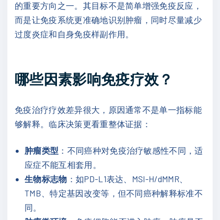
的重要方向之一。其目标不是简单增强免疫反应，
而是让免疫系统更准确地识别肿瘤，同时尽量减少
过度炎症和自身免疫样副作用。
哪些因素影响免疫疗效？
免疫治疗疗效差异很大，原因通常不是单一指标能
够解释。临床决策更看重整体证据：
肿瘤类型
：不同癌种对免疫治疗敏感性不同，适
应症不能互相套用。
生物标志物
：如PD-L1表达、MSI-H/dMMR、
TMB、特定基因改变等，但不同癌种解释标准不
同。