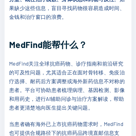
果缺少这些信息，盲目寻找药物很容易造成时间、
金钱和治疗窗口的浪费。
MedFind能帮什么？
MedFind关注全球抗癌药物、诊疗指南和前沿研究
的可及性问题，尤其适合正在面对骨转移、免疫治
疗选择、耐药后方案调整或海外新药信息不对称的
患者。平台可协助患者梳理病理、基因检测、影像
和用药史，进行AI辅助问诊与治疗方案解读，帮助
患者更清楚地向医生提出关键问题。
当患者确有海外已上市抗癌药物需求时，MedFind
也可提供合规路径下的抗癌药品跨境直邮信息支