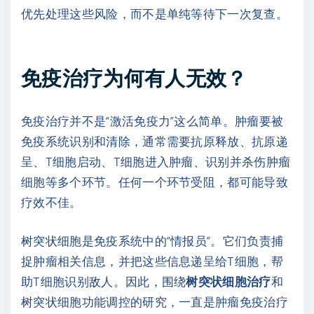
优先处理这些风险，而不是单纯等待下一次复查。
免疫治疗为何有人无效？
免疫治疗并不是“激活免疫力”这么简单。肿瘤要被
免疫系统识别和清除，通常需要抗原释放、抗原递
呈、T细胞启动、T细胞进入肿瘤、识别并杀伤肿瘤
细胞等多个环节。任何一个环节受阻，都可能导致
疗效不佳。
树突状细胞是免疫系统中的“情报员”。它们负责捕
捉肿瘤相关信息，并把这些信息递呈给T细胞，帮
助T细胞识别敌人。因此，围绕
树突状细胞治疗
和
树突状细胞功能调控的研究，一直是肿瘤免疫治疗