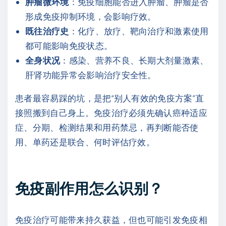
肿瘤微环境
：免疫细胞能否进入肿瘤、肿瘤是否
形成免疫抑制环境，会影响疗效。
既往治疗史
：化疗、放疗、靶向治疗和激素使用
都可能影响免疫状态。
全身状况
：感染、营养不良、长期大剂量激素、
肝肾功能异常会影响治疗安全性。
患者最容易踩的坑，是把“别人有效的免疫方案”直
接照搬到自己身上。免疫治疗必须先确认癌种适应
症、分期、检测结果和用药禁忌，再判断能否使
用、单药还是联合、何时评估疗效。
免疫副作用怎么识别？
免疫治疗可能带来持久获益，但也可能引发免疫相