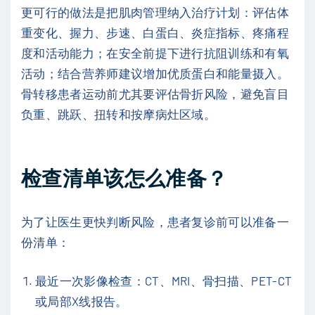
更可行的做法是把肌肉管理纳入治疗计划：评估体
重变化、握力、步速、白蛋白、炎症指标、疼痛程
度和活动能力；在安全前提下进行抗阻训练和有氧
活动；结合营养师建议增加优质蛋白和能量摄入。
骨转移患者运动前尤其要评估骨折风险，避免盲目
负重、跳跃、扭转和按摩病灶区域。
检查清单该怎么准备？
为了让医生更快判断风险，患者复诊前可以准备一
份清单：
最近一次影像检查：CT、MRI、骨扫描、PET-CT
或局部X线报告。