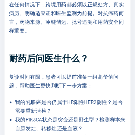
在任何情况下，跨境用药都必须以正规处方、真实
病历、明确适应证和医生监测为前提。对抗癌药而
言，药物来源、冷链储运、批号追溯和用药安全同
样重要。
耐药后问医生什么？
复诊时间有限，患者可以提前准备一组高价值问
题，帮助医生更快判断下一步方案：
我的乳腺癌是否仍属于HR阳性HER2阴性？是否
需要重新活检？
我的PIK3CA状态是突变还是野生型？检测样本来
自原发灶、转移灶还是血液？