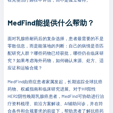
MedFind能提供什么帮助？
面对乳腺癌耐药后的复杂选择，患者最需要的不是
零散信息，而是能落地的判断：自己的病情是否匹
配研究人群？哪些药物已经获批，哪些仍在临床研
究？如果考虑海外药物，如何确认来源、处方、适
应证和运输合规？
MedFind由癌症患者家属发起，长期追踪全球抗癌
药物、权威指南和临床研究进展。对于HR阳性
HER2阴性晚期乳腺癌患者，MedFind可协助进行治
疗资料梳理、前沿方案解读、AI辅助问诊，并在符
合条件和合规要求的前提下，帮助患者了解抗癌药