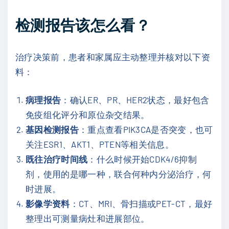
检测报告该怎么看？
治疗决策前，患者和家属应主动整理并核对以下资
料：
病理报告
：确认ER、PR、HER2状态，最好包含
免疫组化评分和原位杂交结果。
基因检测报告
：重点查看PIK3CA是否突变，也可
关注ESR1、AKT1、PTEN等相关信息。
既往治疗时间线
：什么时候开始CDK4/6抑制
剂，使用的是哪一种，联合何种内分泌治疗，何
时进展。
影像学资料
：CT、MRI、骨扫描或PET-CT，最好
整理出可测量病灶和进展部位。