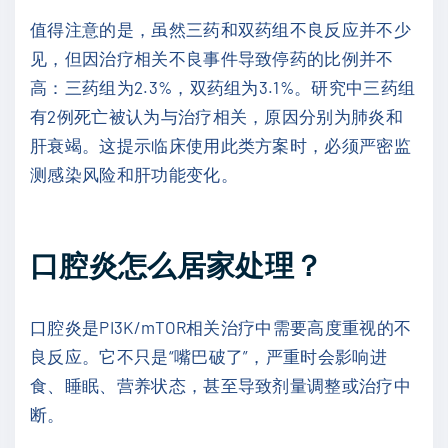
值得注意的是，虽然三药和双药组不良反应并不少
见，但因治疗相关不良事件导致停药的比例并不
高：三药组为2.3%，双药组为3.1%。研究中三药组
有2例死亡被认为与治疗相关，原因分别为肺炎和
肝衰竭。这提示临床使用此类方案时，必须严密监
测感染风险和肝功能变化。
口腔炎怎么居家处理？
口腔炎是PI3K/mTOR相关治疗中需要高度重视的不
良反应。它不只是“嘴巴破了”，严重时会影响进
食、睡眠、营养状态，甚至导致剂量调整或治疗中
断。