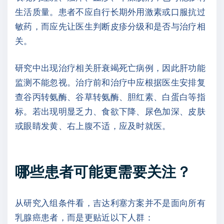
生活质量。患者不应自行长期外用激素或口服抗过
敏药，而应先让医生判断皮疹分级和是否与治疗相
关。
研究中出现治疗相关肝衰竭死亡病例，因此肝功能
监测不能忽视。治疗前和治疗中应根据医生安排复
查谷丙转氨酶、谷草转氨酶、胆红素、白蛋白等指
标。若出现明显乏力、食欲下降、尿色加深、皮肤
或眼睛发黄、右上腹不适，应及时就医。
哪些患者可能更需要关注？
从研究入组条件看，吉达利塞方案并不是面向所有
乳腺癌患者，而是更贴近以下人群：