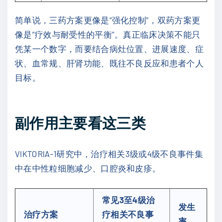
简单说，三药方案更像是“强化控制”，双药方案更
像是“疗效与耐受性的平衡”。真正临床决策不能只
凭某一个数字，而要结合病灶位置、进展速度、症
状、血常规、肝肾功能、既往不良反应和患者个人
目标。
副作用主要看这三类
VIKTORIA-1研究中，治疗相关3级或4级不良事件集
中在中性粒细胞减少、口腔炎和皮疹。
常见3至4级治
发生
治疗方案
疗相关不良事
率