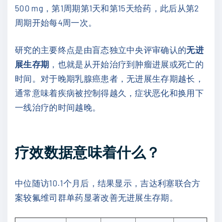
500 mg，第1周期第1天和第15天给药，此后从第2
周期开始每4周一次。
研究的主要终点是由盲态独立中央评审确认的
无进
展生存期
，也就是从开始治疗到肿瘤进展或死亡的
时间。对于晚期乳腺癌患者，无进展生存期越长，
通常意味着疾病被控制得越久，症状恶化和换用下
一线治疗的时间越晚。
疗效数据意味着什么？
中位随访10.1个月后，结果显示，吉达利塞联合方
案较氟维司群单药显著改善无进展生存期。