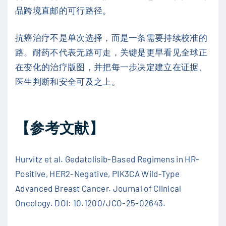
品跨境直邮的可行路径。
抗癌治疗不是单次选择，而是一条需要持续校准的
路。耐药不代表无路可走，关键是更早看见全球正
在变化的治疗版图，并把每一步决定建立在证据、
医生判断和安全可及之上。
【参考文献】
Hurvitz et al. Gedatolisib-Based Regimens in HR-
Positive, HER2-Negative, PIK3CA Wild-Type
Advanced Breast Cancer. Journal of Clinical
Oncology. DOI: 10.1200/JCO-25-02643.