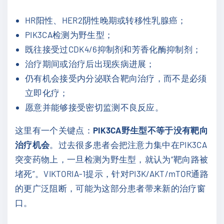
HR阳性、HER2阴性晚期或转移性乳腺癌；
PIK3CA检测为野生型；
既往接受过CDK4/6抑制剂和芳香化酶抑制剂；
治疗期间或治疗后出现疾病进展；
仍有机会接受内分泌联合靶向治疗，而不是必须
立即化疗；
愿意并能够接受密切监测不良反应。
这里有一个关键点：
PIK3CA野生型不等于没有靶向
治疗机会
。过去很多患者会把注意力集中在PIK3CA
突变药物上，一旦检测为野生型，就认为“靶向路被
堵死”。VIKTORIA-1提示，针对PI3K/AKT/mTOR通路
的更广泛阻断，可能为这部分患者带来新的治疗窗
口。