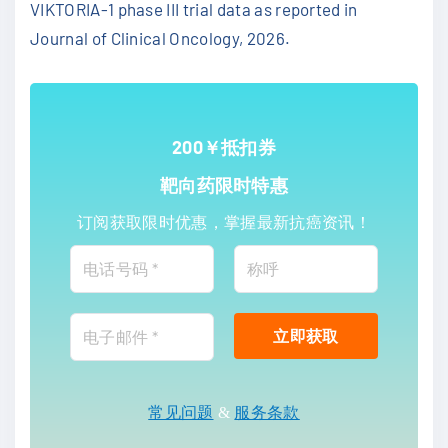
VIKTORIA-1 phase III trial data as reported in
Journal of Clinical Oncology, 2026.
200￥抵扣券
靶向药限时特惠
订阅获取限时优惠，掌握最新抗癌资讯！
常见问题
&
服务条款