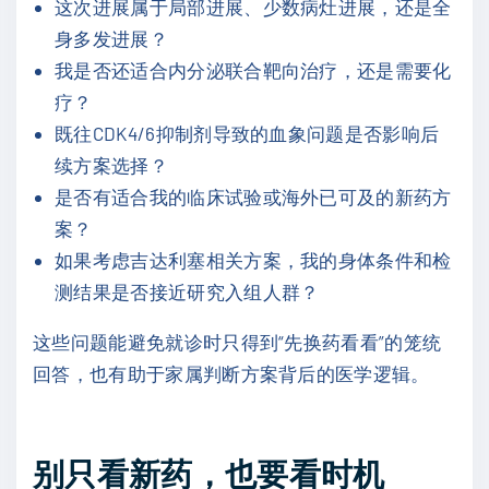
这次进展属于局部进展、少数病灶进展，还是全
身多发进展？
我是否还适合内分泌联合靶向治疗，还是需要化
疗？
既往CDK4/6抑制剂导致的血象问题是否影响后
续方案选择？
是否有适合我的临床试验或海外已可及的新药方
案？
如果考虑吉达利塞相关方案，我的身体条件和检
测结果是否接近研究入组人群？
这些问题能避免就诊时只得到“先换药看看”的笼统
回答，也有助于家属判断方案背后的医学逻辑。
别只看新药，也要看时机