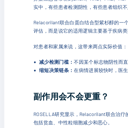
实中，有些患者检测阴性，有些患者组织不
Relacorilant联合白蛋白结合型紫杉醇的
评估，而是说它的适用逻辑主要基于疾病类
对患者和家属来说，这带来两点实际价值：
减少检测门槛：
不因某个标志物阴性而
缩短决策链条：
在病情进展较快时，医
副作用会不会更重？
ROSELLA研究显示，Relacoril
包括贫血、中性粒细胞减少和恶心。