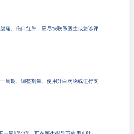
、腹痛、伤口红肿，应尽快联系医生或急诊评
下一周期、调整剂量、使用升白药物或进行支
响下一周期治疗。可在医生指导下使用止吐