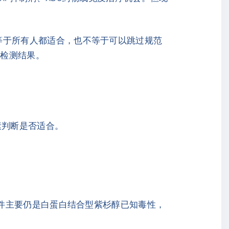
等于所有人都适合，也不等于可以跳过规范
子检测结果。
素判断是否适合。
不良事件主要仍是白蛋白结合型紫杉醇已知毒性，