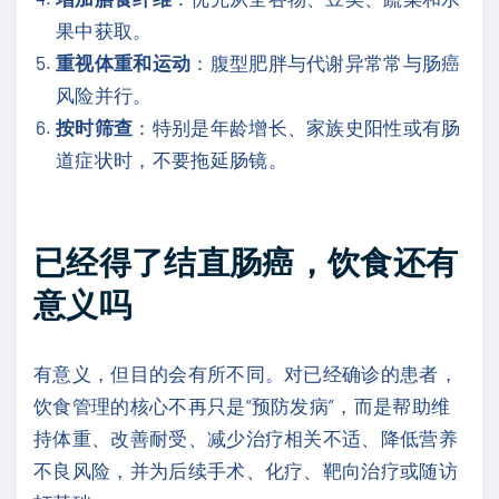
果中获取。
重视体重和运动
：腹型肥胖与代谢异常常与肠癌
风险并行。
按时筛查
：特别是年龄增长、家族史阳性或有肠
道症状时，不要拖延肠镜。
已经得了结直肠癌，饮食还有
意义吗
有意义，但目的会有所不同。对已经确诊的患者，
饮食管理的核心不再只是“预防发病”，而是帮助维
持体重、改善耐受、减少治疗相关不适、降低营养
不良风险，并为后续手术、化疗、靶向治疗或随访