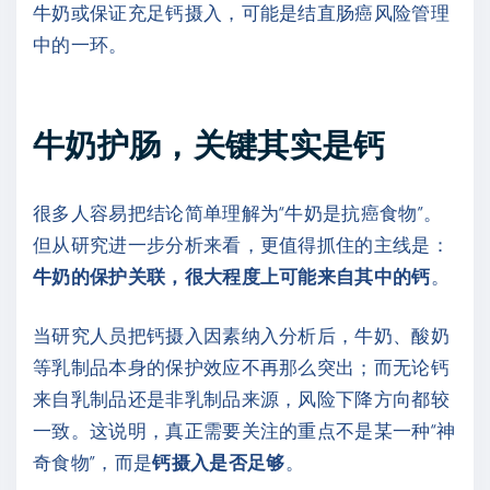
牛奶或保证充足钙摄入，可能是结直肠癌风险管理
中的一环。
牛奶护肠，关键其实是钙
很多人容易把结论简单理解为“牛奶是抗癌食物”。
但从研究进一步分析来看，更值得抓住的主线是：
牛奶的保护关联，很大程度上可能来自其中的钙
。
当研究人员把钙摄入因素纳入分析后，牛奶、酸奶
等乳制品本身的保护效应不再那么突出；而无论钙
来自乳制品还是非乳制品来源，风险下降方向都较
一致。这说明，真正需要关注的重点不是某一种“神
奇食物”，而是
钙摄入是否足够
。