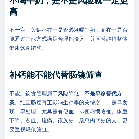
高
不一定。关键不在于是否必须喝牛奶，而在于是否
能通过其他方式满足合理钙摄入，并同时维持整体
健康饮食结构。
补钙能不能代替肠镜筛查
不能。饮食管理属于风险降低，
不是早诊替代方
案
。结直肠癌真正影响生存率的关键之一，是早发
现、早处理。尤其是有便血、排便习惯改变、体重
下降、贫血、腹痛、家族史、肠息肉病史的人，更
要重视规范筛查。