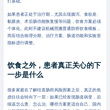
打基础。
如果患者正处于治疗期，尤其出现腹泻、食欲差、
黏膜炎、术后肠功能恢复慢等问题，饮食方案必须
个体化。此时不建议机械照搬普通防癌饮食模板，
而应结合病理分期、治疗方案、肠道功能和实验室
指标进行调整。
饮食之外，患者真正关心的下
一步是什么
很多家庭在了解结直肠癌风险因素之后，真正的焦
虑往往会转向下一层：如果已经发现肠道病变，后
续该怎么查、怎么治、哪些方案更适合自己、国内