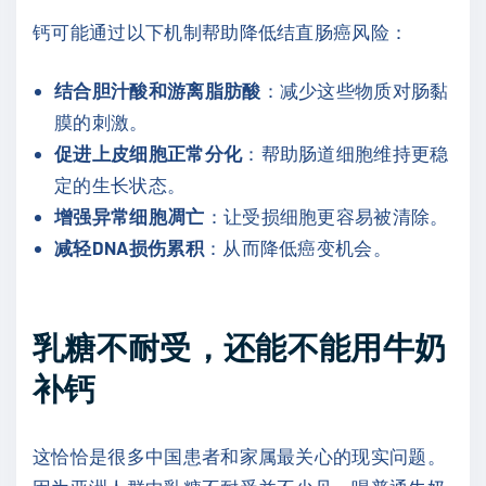
钙可能通过以下机制帮助降低结直肠癌风险：
结合胆汁酸和游离脂肪酸
：减少这些物质对肠黏
膜的刺激。
促进上皮细胞正常分化
：帮助肠道细胞维持更稳
定的生长状态。
增强异常细胞凋亡
：让受损细胞更容易被清除。
减轻DNA损伤累积
：从而降低癌变机会。
乳糖不耐受，还能不能用牛奶
补钙
这恰恰是很多中国患者和家属最关心的现实问题。