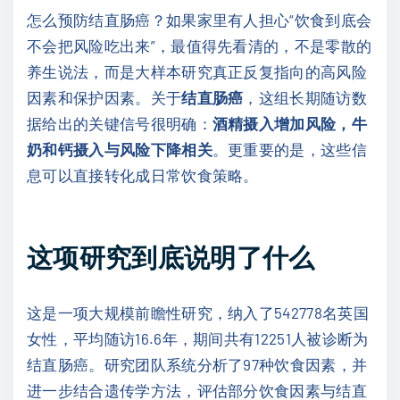
怎么预防结直肠癌？如果家里有人担心“饮食到底会
不会把风险吃出来”，最值得先看清的，不是零散的
养生说法，而是大样本研究真正反复指向的高风险
因素和保护因素。关于
结直肠癌
，这组长期随访数
据给出的关键信号很明确：
酒精摄入增加风险，牛
奶和钙摄入与风险下降相关
。更重要的是，这些信
息可以直接转化成日常饮食策略。
这项研究到底说明了什么
这是一项大规模前瞻性研究，纳入了542778名英国
女性，平均随访16.6年，期间共有12251人被诊断为
结直肠癌。研究团队系统分析了97种饮食因素，并
进一步结合遗传学方法，评估部分饮食因素与结直