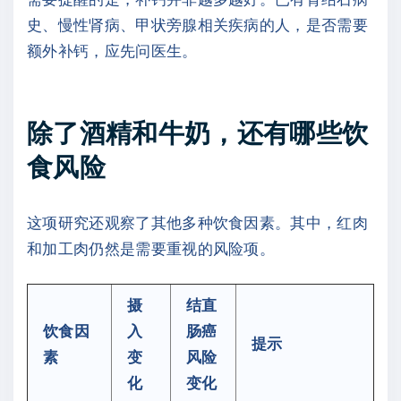
史、慢性肾病、甲状旁腺相关疾病的人，是否需要
额外补钙，应先问医生。
除了酒精和牛奶，还有哪些饮
食风险
这项研究还观察了其他多种饮食因素。其中，红肉
和加工肉仍然是需要重视的风险项。
摄
结直
饮食因
入
肠癌
提示
素
变
风险
化
变化