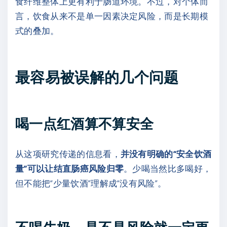
食纤维整体上更有利于肠道环境。不过，对个体而
言，饮食从来不是单一因素决定风险，而是长期模
式的叠加。
最容易被误解的几个问题
喝一点红酒算不算安全
从这项研究传递的信息看，
并没有明确的“安全饮酒
量”可以让结直肠癌风险归零
。少喝当然比多喝好，
但不能把“少量饮酒”理解成“没有风险”。
不喝牛奶，是不是风险就一定更