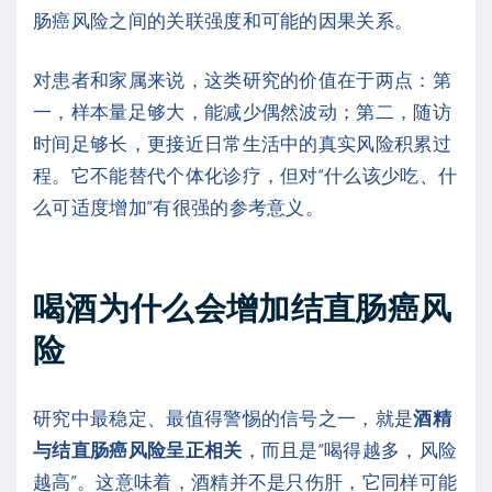
肠癌风险之间的关联强度和可能的因果关系。
对患者和家属来说，这类研究的价值在于两点：第
一，样本量足够大，能减少偶然波动；第二，随访
时间足够长，更接近日常生活中的真实风险积累过
程。它不能替代个体化诊疗，但对“什么该少吃、什
么可适度增加”有很强的参考意义。
喝酒为什么会增加结直肠癌风
险
研究中最稳定、最值得警惕的信号之一，就是
酒精
与结直肠癌风险呈正相关
，而且是“喝得越多，风险
越高”。这意味着，酒精并不是只伤肝，它同样可能