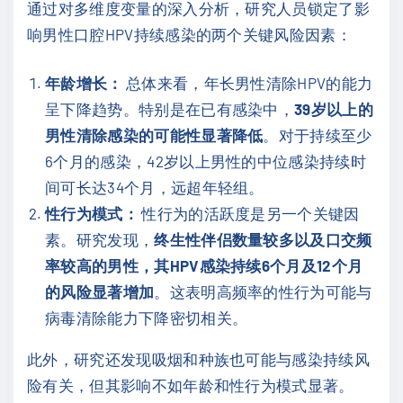
通过对多维度变量的深入分析，研究人员锁定了影
响男性口腔HPV持续感染的两个关键风险因素：
年龄增长：
总体来看，年长男性清除HPV的能力
呈下降趋势。特别是在已有感染中，
39岁以上的
男性清除感染的可能性显著降低
。对于持续至少
6个月的感染，42岁以上男性的中位感染持续时
间可长达34个月，远超年轻组。
性行为模式：
性行为的活跃度是另一个关键因
素。研究发现，
终生性伴侣数量较多以及口交频
率较高的男性，其HPV感染持续6个月及12个月
的风险显著增加
。这表明高频率的性行为可能与
病毒清除能力下降密切相关。
此外，研究还发现吸烟和种族也可能与感染持续风
险有关，但其影响不如年龄和性行为模式显著。