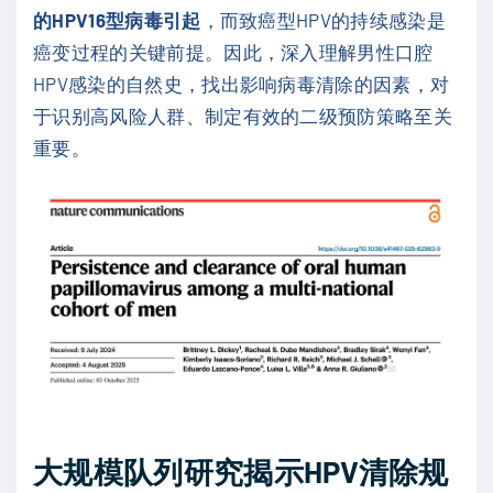
的HPV16型病毒引起
，而致癌型HPV的持续感染是
癌变过程的关键前提。因此，深入理解男性口腔
HPV感染的自然史，找出影响病毒清除的因素，对
于识别高风险人群、制定有效的二级预防策略至关
重要。
大规模队列研究揭示HPV清除规