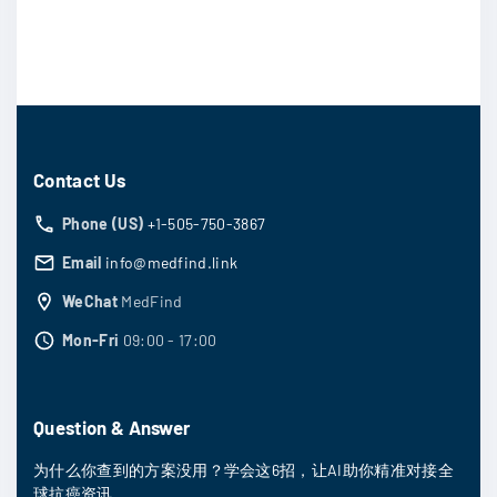
Contact Us
Phone (US)
+1-505-750-3867
Email
info@medfind.link
WeChat
MedFind
Mon-Fri
09:00 - 17:00
Question & Answer
为什么你查到的方案没用？学会这6招，让AI助你精准对接全
球抗癌资讯