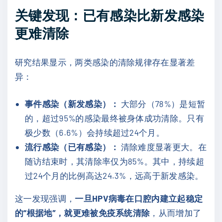
关键发现：已有感染比新发感染
更难清除
研究结果显示，两类感染的清除规律存在显著差
异：
事件感染（新发感染）：
大部分（78%）是短暂
的，超过95%的感染最终被身体成功清除。只有
极少数（6.6%）会持续超过24个月。
流行感染（已有感染）：
清除难度显著更大。在
随访结束时，其清除率仅为85%。其中，持续超
过24个月的比例高达24.3%，远高于新发感染。
这一发现强调，
一旦HPV病毒在口腔内建立起稳定
的“根据地”，就更难被免疫系统清除
，从而增加了