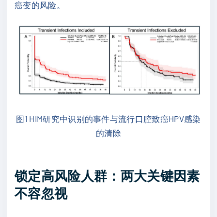
癌变的风险。
图1 HIM研究中识别的事件与流行口腔致癌HPV感染
的清除
锁定高风险人群：两大关键因素
不容忽视