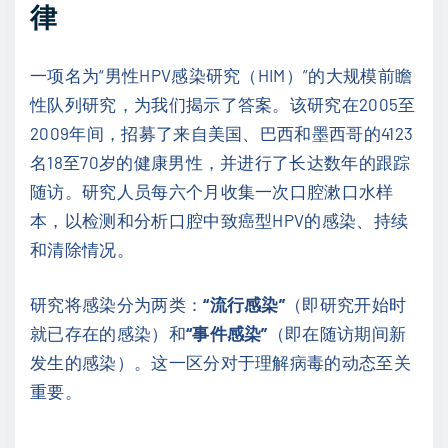
律
一项名为“男性HPV感染研究（HIM）”的大规模前瞻
性队列研究，为我们揭示了答案。该研究在2005至
2009年间，招募了来自美国、巴西和墨西哥的4123
名18至70岁的健康男性，并进行了长达数年的跟踪
随访。研究人员每六个月收集一次口腔漱口水样
本，以检测和分析口腔中致癌型HPV的感染、持续
和清除情况。
研究将感染分为两类：
“流行感染”
（即研究开始时
就已存在的感染）和
“事件感染”
（即在随访期间新
发生的感染）。这一区分对于理解病毒的动态至关
重要。