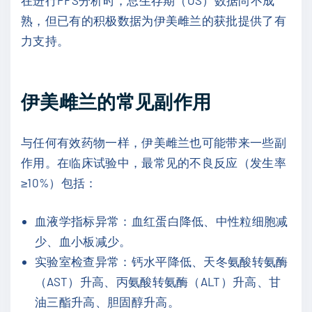
熟，但已有的积极数据为伊美雌兰的获批提供了有
力支持。
伊美雌兰的常见副作用
与任何有效药物一样，伊美雌兰也可能带来一些副
作用。在临床试验中，最常见的不良反应（发生率
≥10%）包括：
血液学指标异常：血红蛋白降低、中性粒细胞减
少、血小板减少。
实验室检查异常：钙水平降低、天冬氨酸转氨酶
（AST）升高、丙氨酸转氨酶（ALT）升高、甘
油三酯升高、胆固醇升高。