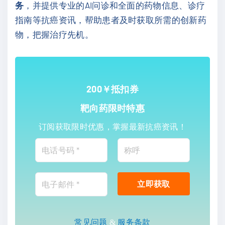
务
，并提供专业的AI问诊和全面的药物信息、诊疗
指南等抗癌资讯，帮助患者及时获取所需的创新药
物，把握治疗先机。
200￥抵扣券
靶向药限时特惠
订阅获取限时优惠，掌握最新抗癌资讯！
常见问题
&
服务条款