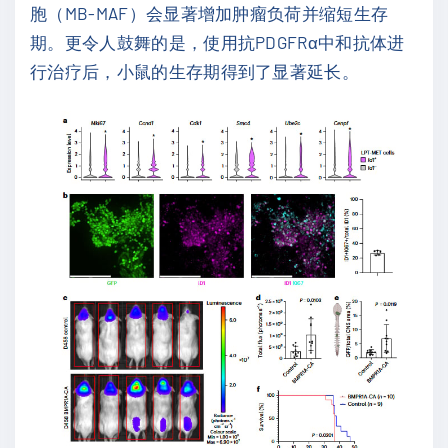
胞（MB-MAF）会显著增加肿瘤负荷并缩短生存
期。更令人鼓舞的是，使用抗PDGFRα中和抗体进
行治疗后，小鼠的生存期得到了显著延长。