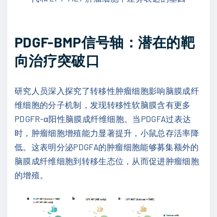
PDGF-BMP信号轴：潜在的靶
向治疗突破口
研究人员深入探究了转移性肿瘤细胞影响脑膜成纤
维细胞的分子机制，发现转移性软脑膜含有更多
PDGFR-α阳性脑膜成纤维细胞。当PDGFA过表达
时，肿瘤细胞增殖能力显著提升，小鼠总存活率降
低。这表明分泌PDGFA的肿瘤细胞能够募集额外的
脑膜成纤维细胞到转移生态位，从而促进肿瘤细胞
的增殖。