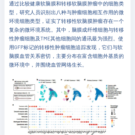
通过比较健康软脑膜和转移软脑膜肿瘤中的细胞类
型，研究人员识别出八种与肿瘤细胞相互作用的微
环境细胞类型，证实了转移性软脑膜肿瘤存在一个
复杂的微环境系统。其中，脑膜成纤维细胞与转移
性肿瘤细胞及TME其他细胞间的通讯最为强烈。使
用GFP标记的转移性肿瘤细胞追踪发现，它们与软
脑膜血管关系密切，主要分布在富含细胞外基质的
微环境中，并围绕血管网络生长。