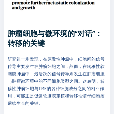
肿瘤细胞与微环境的“对话”：
转移的关键
研究进一步发现，在原发性肿瘤中，细胞间的信号
传导主要发生在肿瘤细胞之间；然而，在转移性软
脑膜肿瘤中，最活跃的信号传导则发生在肿瘤细胞
与肿瘤微环境中的不同细胞类型之间。这表明，转
移性肿瘤细胞与TME的各种细胞成分之间的相互作
用，可能正是促进软脑膜定植和转移性髓母细胞瘤
后续生长的关键。