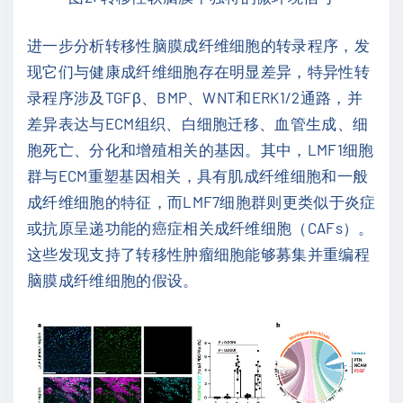
进一步分析转移性脑膜成纤维细胞的转录程序，发
现它们与健康成纤维细胞存在明显差异，特异性转
录程序涉及TGFβ、BMP、WNT和ERK1/2通路，并
差异表达与ECM组织、白细胞迁移、血管生成、细
胞死亡、分化和增殖相关的基因。其中，LMF1细胞
群与ECM重塑基因相关，具有肌成纤维细胞和一般
成纤维细胞的特征，而LMF7细胞群则更类似于炎症
或抗原呈递功能的癌症相关成纤维细胞（CAFs）。
这些发现支持了转移性肿瘤细胞能够募集并重编程
脑膜成纤维细胞的假设。