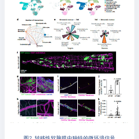
图2. 转移性软脑膜中独特的微环境信号