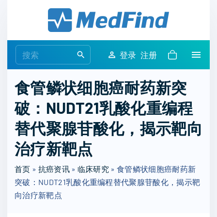
S
k
i
p
S
登录
注册
t
e
o
a
食管鳞状细胞癌耐药新突
c
r
o
破：NUDT21乳酸化重编程
c
n
h
替代聚腺苷酸化，揭示靶向
t
f
e
o
治疗新靶点
n
r
t
首页
»
抗癌资讯
»
临床研究
:
»
食管鳞状细胞癌耐药新
突破：NUDT21乳酸化重编程替代聚腺苷酸化，揭示靶
向治疗新靶点