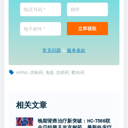
常见问题
&
服务条款
mRNA
仿制药
免疫
抗癌药
靶向药
相关文章
晚期肾癌治疗新突破：HC-7366联
合贝组替凡攻克耐药，最新临床疗