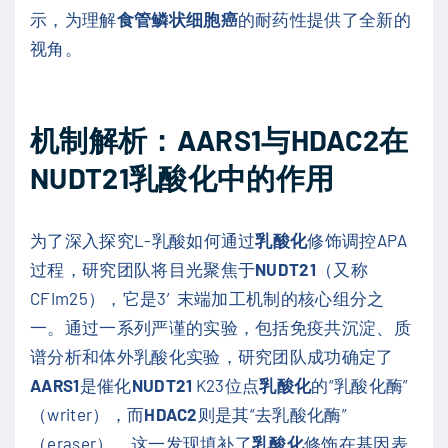
示，为理解
食管鳞状细胞癌
的耐药性提供了全新的
视角。
机制解析：
AARS1
与
HDAC2
在
NUDT21
乳酸化中的作用
为了深入探究L-乳酸如何通过
乳酸化
修饰调控APA
过程，研究团队将目光聚焦于
NUDT21
（又称
CFIm25），它是3′末端加工机制的核心组分之
一。通过一系列严谨的实验，包括免疫共沉淀、质
谱分析和体外乳酸化实验，研究团队成功确定了
AARS1
是催化
NUDT21
K23位点
乳酸化
的“乳酸化酶”
（writer），而
HDAC2
则是其“去乳酸化酶”
（eraser）。这一发现填补了
乳酸化
修饰在基因表