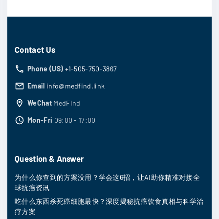
Contact Us
Phone (US)
+1-505-750-3867
Email
info@medfind.link
WeChat
MedFind
Mon-Fri
09:00 - 17:00
Question & Answer
为什么你查到的方案没用？学会这6招，让AI助你精准对接全
球抗癌资讯
吃什么东西杀死癌细胞最快？深度揭秘抗癌饮食真相与科学治
疗方案