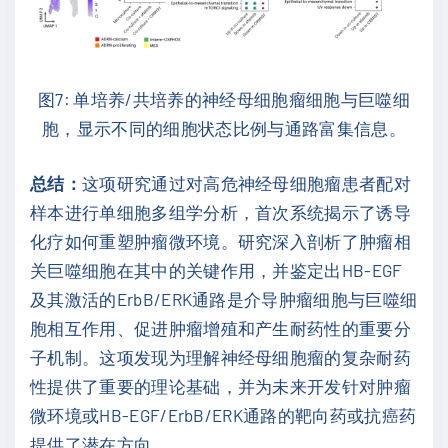
图7: 单培养/共培养的神经母细胞瘤细胞与巨噬细
胞，显示不同的细胞状态比例与通路富集信息。
总结：
这项研究通过对高危神经母细胞瘤患者配对
样本进行单细胞多组学分析，首次系统揭示了诱导
化疗如何重塑肿瘤微环境。研究深入剖析了肿瘤相
关巨噬细胞在其中的关键作用，并鉴定出HB-EGF
及其激活的ErbB/ERK通路是介导肿瘤细胞与巨噬细
胞相互作用、促进肿瘤增殖和产生耐药性的重要分
子机制。这项发现为理解神经母细胞瘤的复杂耐药
性提供了重要的理论基础，并为未来开发针对肿瘤
微环境或HB-EGF/ErbB/ERK通路的靶向药或抗癌药
提供了潜在方向。