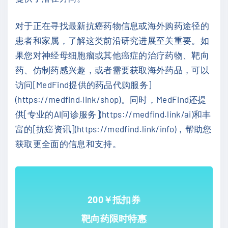
对于正在寻找最新抗癌药物信息或海外购药途径的
患者和家属，了解这类前沿研究进展至关重要。如
果您对神经母细胞瘤或其他癌症的治疗药物、靶向
药、仿制药感兴趣，或者需要获取海外药品，可以
访问[MedFind提供的药品代购服务]
(https://medfind.link/shop)。同时，MedFind还提
供[专业的AI问诊服务](https://medfind.link/ai)和丰
富的[抗癌资讯](https://medfind.link/info)，帮助您
获取更全面的信息和支持。
200￥抵扣券
靶向药限时特惠