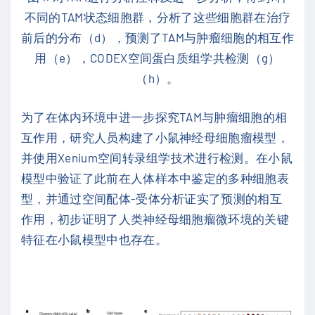
不同的TAM状态细胞群，分析了这些细胞群在治疗
前后的分布（d），预测了TAM与肿瘤细胞的相互作
用（e），CODEX空间蛋白质组学共检测（g）
（h）。
为了在体内环境中进一步探究TAM与肿瘤细胞的相
互作用，研究人员构建了小鼠神经母细胞瘤模型，
并使用Xenium空间转录组学技术进行检测。在小鼠
模型中验证了此前在人体样本中鉴定的多种细胞表
型，并通过空间配体-受体分析证实了预测的相互
作用，初步证明了人类神经母细胞瘤微环境的关键
特征在小鼠模型中也存在。