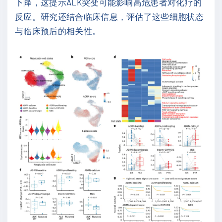
下降，这提示ALK突变可能影响高危患者对化疗的
反应。研究还结合临床信息，评估了这些细胞状态
与临床预后的相关性。