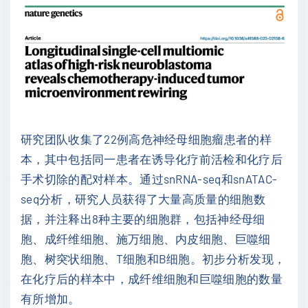
研究团队收集了22例高危神经母细胞瘤患者的样
本，其中包括同一患者在诱导化疗前活检和化疗后
手术切除的配对样本。通过snRNA-seq和snATAC-
seq分析，研究人员获得了大量高质量的细胞数
据，并注释出8种主要的细胞群，包括神经母细
胞、成纤维细胞、施万细胞、内皮细胞、巨噬细
胞、树突状细胞、T细胞和B细胞。初步分析发现，
在化疗后的样本中，成纤维细胞和巨噬细胞的数量
有所增加。