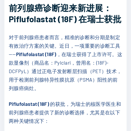
前列腺癌诊断迎来新进展：
Piflufolastat (18F) 在瑞士获批
对于前列腺癌患者而言，精准的诊断和分期是制定
有效治疗方案的关键。近日，一项重要的诊断工具
——
Piflufolastat (18F)
，在瑞士获得了上市许可。这
款显像剂（商品名：Pylclari，曾用名：(18F)-
DCFPyL）通过正电子发射断层扫描（PET）技术，
用于检测前列腺特异性膜抗原（PSMA）阳性的前
列腺癌病灶。
Piflufolastat (18F)
的获批，为瑞士的核医学医生和
前列腺癌患者提供了新的诊断选择，尤其是在以下
两种关键情况下：