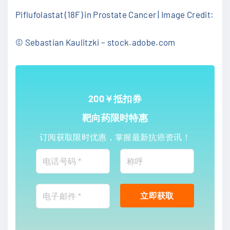
Piflufolastat (18F) in Prostate Cancer | Image Credit:
© Sebastian Kaulitzki – stock.adobe.com
200￥抵扣券
靶向药限时特惠
订阅获取限时优惠，掌握最新抗癌资讯！