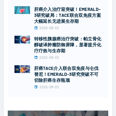
肝癌介入治疗迎突破！EMERALD-
3研究破局：TACE联合双免疫方案
大幅延长无进展生存期
2026-08-03
转移性胰腺癌治疗突破：帕立骨化
醇破译肿瘤防御屏障，显著提升化
疗疗效与生存期
2026-08-03
肝癌TACE介入联合双免疫与仑伐
替尼！EMERALD-3研究突破不可
切除肝癌生存瓶颈
2026-08-03