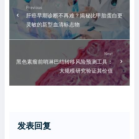
Previous
肝癌早期诊断不再难？揭秘比甲胎蛋白更
灵敏的新型血清标志物
Next
黑色素瘤前哨淋巴结转移风险预测工具：
大规模研究验证其价值
发表回复