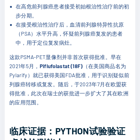
在高危前列腺癌患者接受初始根治性治疗前的初
步分期。
在接受根治性治疗后，血清前列腺特异性抗原
（PSA）水平升高，怀疑前列腺癌复发的患者
中，用于定位复发病灶。
这款PSMA-PET显像剂并非首次获得批准。早在
2021年5月，
Piflufolastat (18F)
（在美国商品名为
Pylarify）就已获得美国FDA批准，用于识别疑似前
列腺癌转移或复发。随后，于2023年7月在欧盟获
得批准，此次在瑞士的获批进一步扩大了其在欧洲
的应用范围。
临床证据：PYTHON试验验证