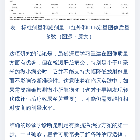
表：标准剂量和减剂量CT红外和DLR定量图像质量
参数（图源：原文）
这项研究的结论是，虽然深度学习重建在图像质量
方面有优势，但在检测肝脏病变，特别是小于10毫
米的微小病变时，它并不能支持大幅降低放射剂量
而不影响诊断准确性。这意味着在临床实践中，如
果需要准确检测微小肝脏病变（这对于早期发现转
移或评估治疗效果至关重要），可能仍需要维持相
对较高的剂量水平。
准确的影像学诊断是制定有效抗癌治疗方案的第一
步。一旦确诊，患者可能需要了解各种治疗选择，