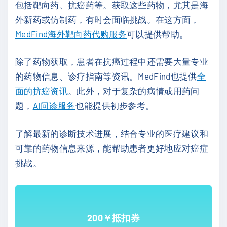
包括靶向药、抗癌药等。获取这些药物，尤其是海
外新药或仿制药，有时会面临挑战。在这方面，
MedFind海外靶向药代购服务
可以提供帮助。
除了药物获取，患者在抗癌过程中还需要大量专业
的药物信息、诊疗指南等资讯。MedFind也提供
全
面的抗癌资讯
。此外，对于复杂的病情或用药问
题，
AI问诊服务
也能提供初步参考。
了解最新的诊断技术进展，结合专业的医疗建议和
可靠的药物信息来源，能帮助患者更好地应对癌症
挑战。
200￥抵扣券