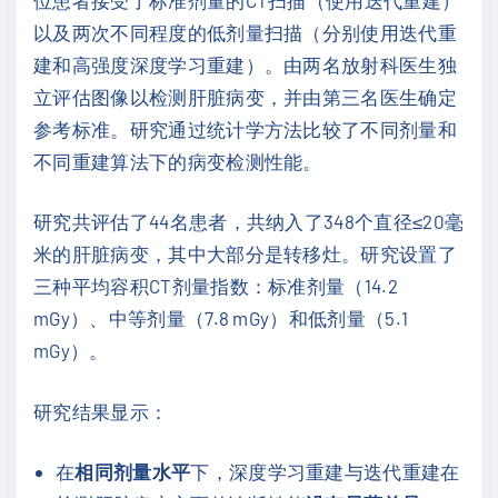
以及两次不同程度的低剂量扫描（分别使用迭代重
建和高强度深度学习重建）。由两名放射科医生独
立评估图像以检测肝脏病变，并由第三名医生确定
参考标准。研究通过统计学方法比较了不同剂量和
不同重建算法下的病变检测性能。
研究共评估了44名患者，共纳入了348个直径≤20毫
米的肝脏病变，其中大部分是转移灶。研究设置了
三种平均容积CT剂量指数：标准剂量（14.2
mGy）、中等剂量（7.8 mGy）和低剂量（5.1
mGy）。
研究结果显示：
在
相同剂量水平
下，深度学习重建与迭代重建在