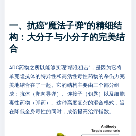
一、抗癌“魔法子弹”的精细结
构：大分子与小分子的完美结
合
ADC药物之所以能够实现“精准狙击”，是因为它将
单克隆抗体的特异性和高活性毒性药物的杀伤力完
美地结合在了一起。它的结构主要由三个部分组
成：抗体（靶向导弹）、连接子（钥匙）以及细胞
毒性药物（弹药）。这种高度复杂的混合模式，旨
在降低全身毒性的同时，成倍提高治疗指数。