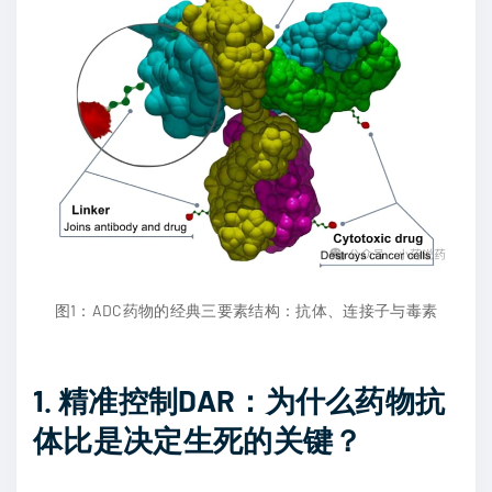
图1：ADC药物的经典三要素结构：抗体、连接子与毒素
1. 精准控制DAR：为什么药物抗
体比是决定生死的关键？