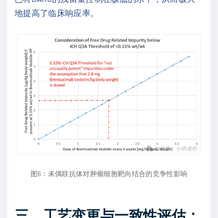
地提高了临床响应率。
图6：未偶联抗体对肿瘤细胞靶向结合的竞争性影响
三、工艺变更与一致性评估：