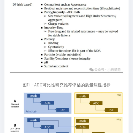
图11：ADC可比性研究推荐评估的质量属性指标