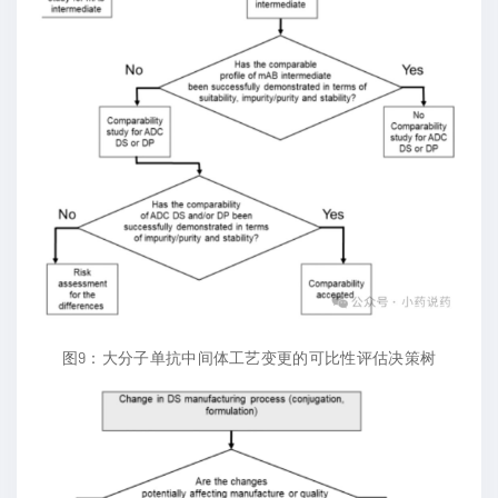
图9：大分子单抗中间体工艺变更的可比性评估决策树