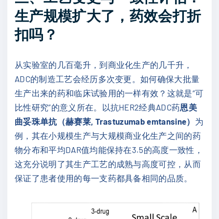
生产规模扩大了，药效会打折
扣吗？
从实验室的几百毫升，到商业化生产的几千升，
ADC的制造工艺会经历多次变更。如何确保大批量
生产出来的药和临床试验用的一样有效？这就是“可
比性研究”的意义所在。以抗HER2经典ADC药
恩美
曲妥珠单抗（赫赛莱, Trastuzumab emtansine）
为
例，其在小规模生产与大规模商业化生产之间的药
物分布和平均DAR值均能保持在3.5的高度一致性，
这充分说明了其生产工艺的成熟与高度可控，从而
保证了患者使用的每一支药都具备相同的品质。