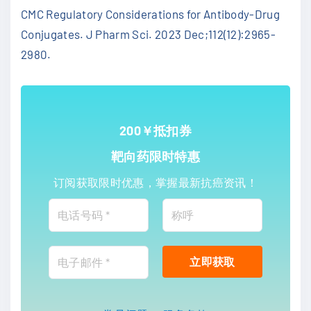
CMC Regulatory Considerations for Antibody-Drug
Conjugates. J Pharm Sci. 2023 Dec;112(12):2965-
2980.
200￥抵扣券
靶向药限时特惠
订阅获取限时优惠，掌握最新抗癌资讯！