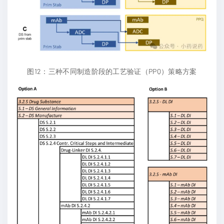
图12：三种不同制造阶段的工艺验证（PPQ）策略方案