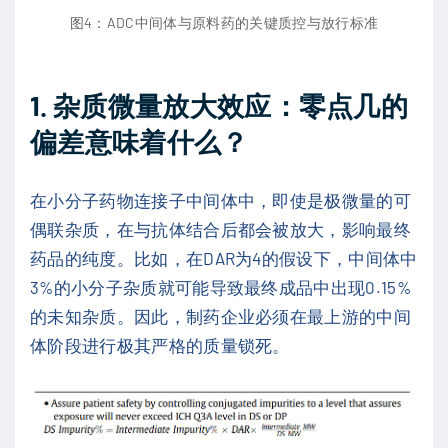
图4：ADC中间体与原料药的关键质控与放行标准
1. 杂质微量放大效应：零点几的
偏差意味着什么？
在小分子药物连接子中间体中，即使是极微量的可
偶联杂质，在与抗体结合后都会被放大，影响最终
药品的纯度。比如，在DAR为4的假设下，中间体中
3%的小分子杂质就可能导致最终成品中出现0.15%
的未知杂质。因此，制药企业必须在最上游的中间
体阶段进行极其严格的质量锁死。