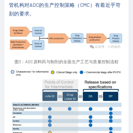
管机构对ADC的生产控制策略（CMC）有着近乎苛
刻的要求。
图3：ADC原料药与制剂的全面生产工艺与质量控制流程