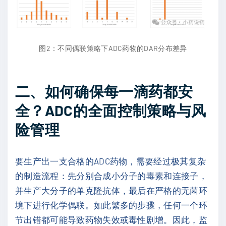
图2：不同偶联策略下ADC药物的DAR分布差异
二、如何确保每一滴药都安
全？ADC的全面控制策略与风
险管理
要生产出一支合格的ADC药物，需要经过极其复杂
的制造流程：先分别合成小分子的毒素和连接子，
并生产大分子的单克隆抗体，最后在严格的无菌环
境下进行化学偶联。如此繁多的步骤，任何一个环
节出错都可能导致药物失效或毒性剧增。因此，监