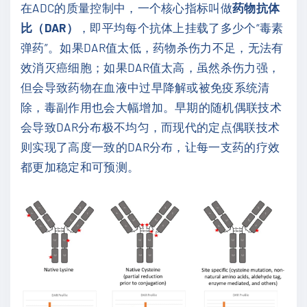
在ADC的质量控制中，一个核心指标叫做
药物抗体
比（DAR）
，即平均每个抗体上挂载了多少个“毒素
弹药”。如果DAR值太低，药物杀伤力不足，无法有
效消灭癌细胞；如果DAR值太高，虽然杀伤力强，
但会导致药物在血液中过早降解或被免疫系统清
除，毒副作用也会大幅增加。早期的随机偶联技术
会导致DAR分布极不均匀，而现代的定点偶联技术
则实现了高度一致的DAR分布，让每一支药的疗效
都更加稳定和可预测。