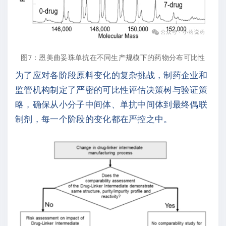
图7：恩美曲妥珠单抗在不同生产规模下的药物分布可比性
为了应对各阶段原料变化的复杂挑战，制药企业和
监管机构制定了严密的可比性评估决策树与验证策
略，确保从小分子中间体、单抗中间体到最终偶联
制剂，每一个阶段的变化都在严控之中。