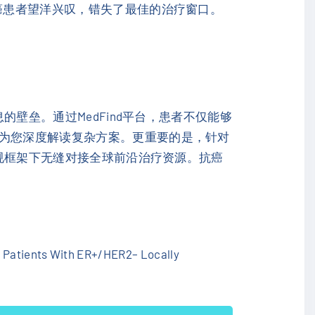
腺癌患者望洋兴叹，错失了最佳的治疗窗口。
的壁垒。通过MedFind平台，患者不仅能够
队为您深度解读复杂方案。更重要的是，针对
合规框架下无缝对接全球前沿治疗资源。抗癌
in Patients With ER+/HER2– Locally