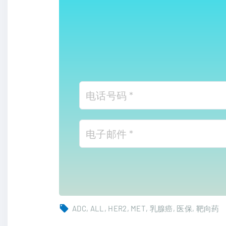
ADC
ALL
HER2
MET
乳腺癌
医保
靶向药