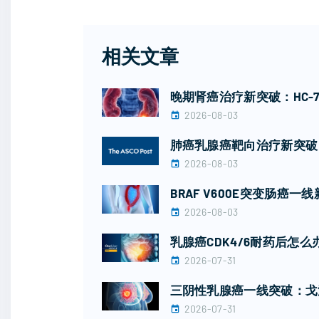
相关文章
晚期肾癌治疗新突破：HC-
2026-08-03
肺癌乳腺癌靶向治疗新突破：
2026-08-03
BRAF V600E突变肠
2026-08-03
乳腺癌CDK4/6耐药后怎
2026-07-31
三阴性乳腺癌一线突破：戈
2026-07-31