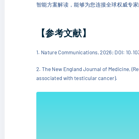
智能方案解读，能够为您连接全球权威专家
【参考文献】
1. Nature Communications, 2026; DOI: 10.1
2. The New England Journal of Medicine, (R
associated with testicular cancer).