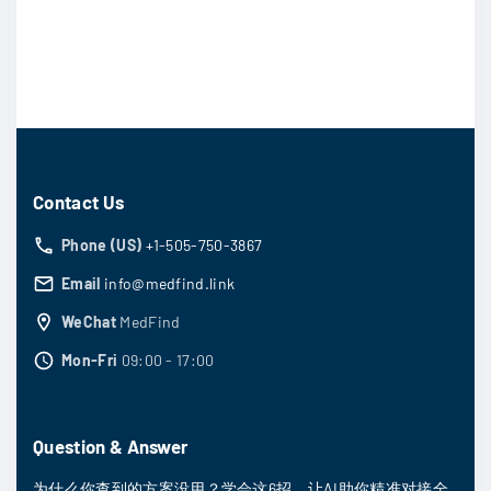
Contact Us
Phone (US)
+1-505-750-3867
Email
info@medfind.link
WeChat
MedFind
Mon-Fri
09:00 - 17:00
Question & Answer
为什么你查到的方案没用？学会这6招，让AI助你精准对接全