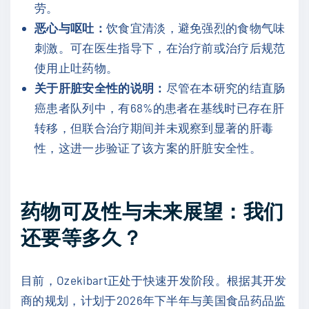
劳。
恶心与呕吐：
饮食宜清淡，避免强烈的食物气味
刺激。可在医生指导下，在治疗前或治疗后规范
使用止吐药物。
关于肝脏安全性的说明：
尽管在本研究的结直肠
癌患者队列中，有68%的患者在基线时已存在肝
转移，但联合治疗期间并未观察到显著的肝毒
性，这进一步验证了该方案的肝脏安全性。
药物可及性与未来展望：我们
还要等多久？
目前，Ozekibart正处于快速开发阶段。根据其开发
商的规划，计划于2026年下半年与美国食品药品监