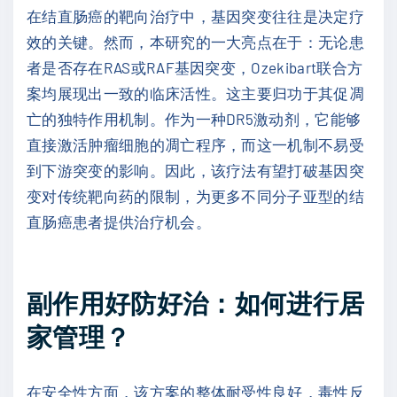
在结直肠癌的靶向治疗中，基因突变往往是决定疗
效的关键。然而，本研究的一大亮点在于：无论患
者是否存在RAS或RAF基因突变，Ozekibart联合方
案均展现出一致的临床活性。这主要归功于其促凋
亡的独特作用机制。作为一种DR5激动剂，它能够
直接激活肿瘤细胞的凋亡程序，而这一机制不易受
到下游突变的影响。因此，该疗法有望打破基因突
变对传统靶向药的限制，为更多不同分子亚型的结
直肠癌患者提供治疗机会。
副作用好防好治：如何进行居
家管理？
在安全性方面，该方案的整体耐受性良好，毒性反