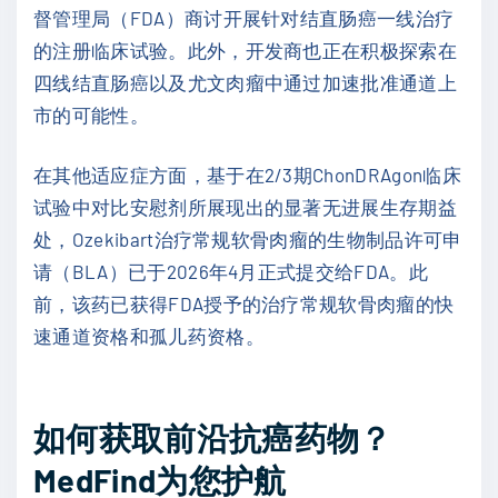
督管理局（FDA）商讨开展针对结直肠癌一线治疗
的注册临床试验。此外，开发商也正在积极探索在
四线结直肠癌以及尤文肉瘤中通过加速批准通道上
市的可能性。
在其他适应症方面，基于在2/3期ChonDRAgon临床
试验中对比安慰剂所展现出的显著无进展生存期益
处，Ozekibart治疗常规软骨肉瘤的生物制品许可申
请（BLA）已于2026年4月正式提交给FDA。此
前，该药已获得FDA授予的治疗常规软骨肉瘤的快
速通道资格和孤儿药资格。
如何获取前沿抗癌药物？
MedFind为您护航