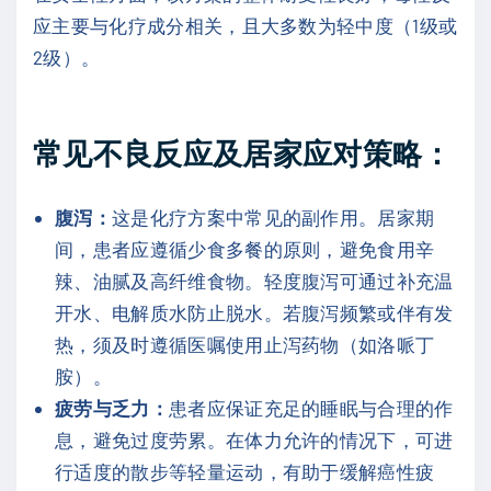
应主要与化疗成分相关，且大多数为轻中度（1级或
2级）。
常见不良反应及居家应对策略：
腹泻：
这是化疗方案中常见的副作用。居家期
间，患者应遵循少食多餐的原则，避免食用辛
辣、油腻及高纤维食物。轻度腹泻可通过补充温
开水、电解质水防止脱水。若腹泻频繁或伴有发
热，须及时遵循医嘱使用止泻药物（如洛哌丁
胺）。
疲劳与乏力：
患者应保证充足的睡眠与合理的作
息，避免过度劳累。在体力允许的情况下，可进
行适度的散步等轻量运动，有助于缓解癌性疲