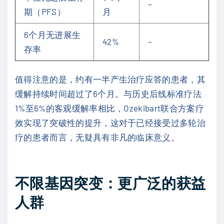
–
期（PFS）
月
6个月无进展生
42%
–
存率
值得注意的是，约有一半产生治疗应答的患者，其
缓解持续时间超过了6个月。与历史后线标准疗法
1%至6%的客观缓解率相比，Ozekibart联合方案疗
效实现了突破性的提升，这对于已经接受过多轮治
疗的患者而言，无疑具有非凡的临床意义。
不限基因突变：更广泛的获益
人群