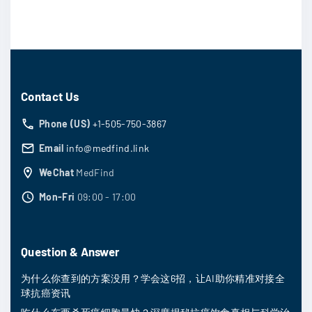
Contact Us
Phone (US)
+1-505-750-3867
Email
info@medfind.link
WeChat
MedFind
Mon-Fri
09:00 - 17:00
Question & Answer
为什么你查到的方案没用？学会这6招，让AI助你精准对接全
球抗癌资讯