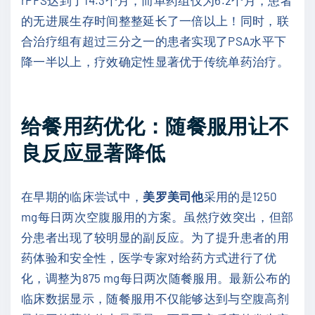
的无进展生存时间整整延长了一倍以上！同时，联
合治疗组有超过三分之一的患者实现了PSA水平下
降一半以上，疗效确定性显著优于传统单药治疗。
给餐用药优化：随餐服用让不
良反应显著降低
在早期的临床尝试中，
美罗美司他
采用的是1250
mg每日两次空腹服用的方案。虽然疗效突出，但部
分患者出现了较明显的副反应。为了提升患者的用
药体验和安全性，医学专家对给药方式进行了优
化，调整为875 mg每日两次随餐服用。最新公布的
临床数据显示，随餐服用不仅能够达到与空腹高剂