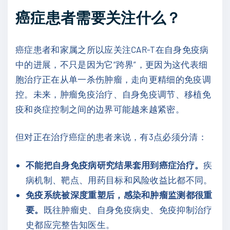
癌症患者需要关注什么？
癌症患者和家属之所以应关注CAR-T在自身免疫病
中的进展，不只是因为它“跨界”，更因为这代表细
胞治疗正在从单一杀伤肿瘤，走向更精细的免疫调
控。未来，肿瘤免疫治疗、自身免疫调节、移植免
疫和炎症控制之间的边界可能越来越紧密。
但对正在治疗癌症的患者来说，有3点必须分清：
不能把自身免疫病研究结果套用到癌症治疗。
疾
病机制、靶点、用药目标和风险收益比都不同。
免疫系统被深度重塑后，感染和肿瘤监测都很重
要。
既往肿瘤史、自身免疫病史、免疫抑制治疗
史都应完整告知医生。