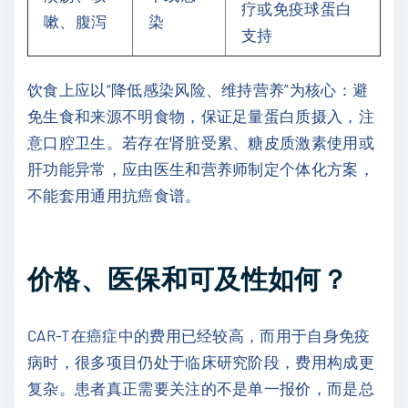
疗或免疫球蛋白
嗽、腹泻
染
支持
饮食上应以“降低感染风险、维持营养”为核心：避
免生食和来源不明食物，保证足量蛋白质摄入，注
意口腔卫生。若存在肾脏受累、糖皮质激素使用或
肝功能异常，应由医生和营养师制定个体化方案，
不能套用通用抗癌食谱。
价格、医保和可及性如何？
CAR-T在癌症中的费用已经较高，而用于自身免疫
病时，很多项目仍处于临床研究阶段，费用构成更
复杂。患者真正需要关注的不是单一报价，而是总