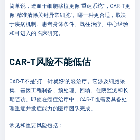
简单说，造血干细胞移植更像“重建系统”，CAR-T更
像“精准清除关键异常细胞”。哪一种更合适，取决
于疾病机制、患者身体条件、既往治疗、中心经验
和可进入的临床研究。
CAR-T风险不能低估
CAR-T不是“打一针就好”的轻治疗。它涉及细胞采
集、基因工程制备、预处理、回输、住院监测和长
期随访。即使在癌症治疗中，CAR-T也需要具备处
理重症并发症能力的医疗团队完成。
常见和重要风险包括：