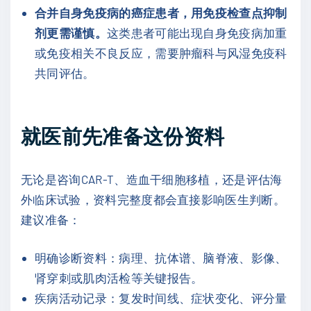
合并自身免疫病的癌症患者，用免疫检查点抑制
剂更需谨慎。
这类患者可能出现自身免疫病加重
或免疫相关不良反应，需要肿瘤科与风湿免疫科
共同评估。
就医前先准备这份资料
无论是咨询CAR-T、造血干细胞移植，还是评估海
外临床试验，资料完整度都会直接影响医生判断。
建议准备：
明确诊断资料：病理、抗体谱、脑脊液、影像、
肾穿刺或肌肉活检等关键报告。
疾病活动记录：复发时间线、症状变化、评分量