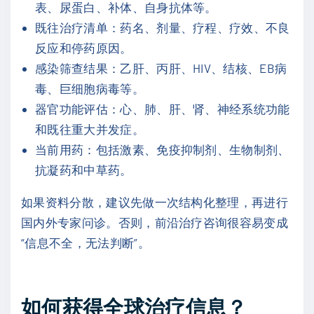
表、尿蛋白、补体、自身抗体等。
既往治疗清单：药名、剂量、疗程、疗效、不良
反应和停药原因。
感染筛查结果：乙肝、丙肝、HIV、结核、EB病
毒、巨细胞病毒等。
器官功能评估：心、肺、肝、肾、神经系统功能
和既往重大并发症。
当前用药：包括激素、免疫抑制剂、生物制剂、
抗凝药和中草药。
如果资料分散，建议先做一次结构化整理，再进行
国内外专家问诊。否则，前沿治疗咨询很容易变成
“信息不全，无法判断”。
如何获得全球治疗信息？