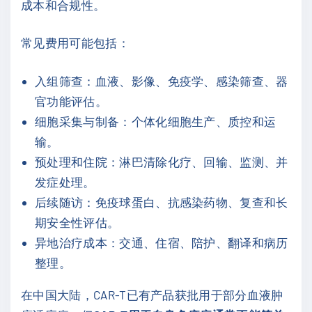
成本和合规性。
常见费用可能包括：
入组筛查：血液、影像、免疫学、感染筛查、器
官功能评估。
细胞采集与制备：个体化细胞生产、质控和运
输。
预处理和住院：淋巴清除化疗、回输、监测、并
发症处理。
后续随访：免疫球蛋白、抗感染药物、复查和长
期安全性评估。
异地治疗成本：交通、住宿、陪护、翻译和病历
整理。
在中国大陆，CAR-T已有产品获批用于部分血液肿