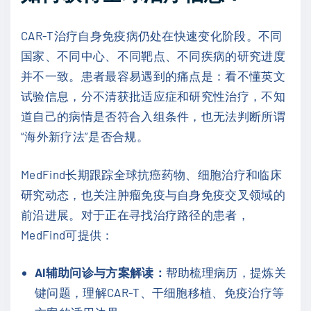
CAR-T治疗自身免疫病仍处在快速变化阶段。不同
国家、不同中心、不同靶点、不同疾病的研究进度
并不一致。患者最容易遇到的痛点是：看不懂英文
试验信息，分不清获批适应症和研究性治疗，不知
道自己的病情是否符合入组条件，也无法判断所谓
“海外新疗法”是否合规。
MedFind长期跟踪全球抗癌药物、细胞治疗和临床
研究动态，也关注肿瘤免疫与自身免疫交叉领域的
前沿进展。对于正在寻找治疗路径的患者，
MedFind可提供：
AI辅助问诊与方案解读：
帮助梳理病历，提炼关
键问题，理解CAR-T、干细胞移植、免疫治疗等