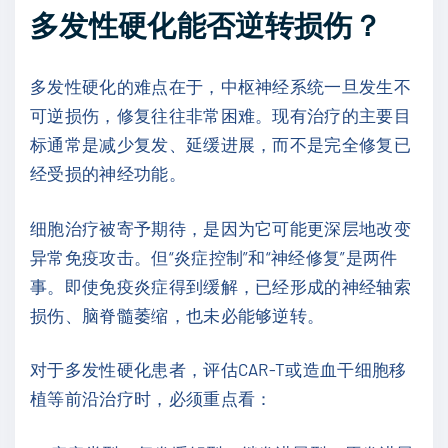
多发性硬化能否逆转损伤？
多发性硬化的难点在于，中枢神经系统一旦发生不
可逆损伤，修复往往非常困难。现有治疗的主要目
标通常是减少复发、延缓进展，而不是完全修复已
经受损的神经功能。
细胞治疗被寄予期待，是因为它可能更深层地改变
异常免疫攻击。但“炎症控制”和“神经修复”是两件
事。即使免疫炎症得到缓解，已经形成的神经轴索
损伤、脑脊髓萎缩，也未必能够逆转。
对于多发性硬化患者，评估CAR-T或造血干细胞移
植等前沿治疗时，必须重点看：