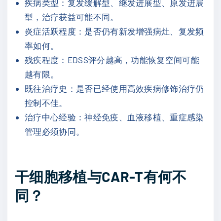
疾病类型：复发缓解型、继发进展型、原发进展
型，治疗获益可能不同。
炎症活跃程度：是否仍有新发增强病灶、复发频
率如何。
残疾程度：EDSS评分越高，功能恢复空间可能
越有限。
既往治疗史：是否已经使用高效疾病修饰治疗仍
控制不佳。
治疗中心经验：神经免疫、血液移植、重症感染
管理必须协同。
干细胞移植与CAR-T有何不
同？