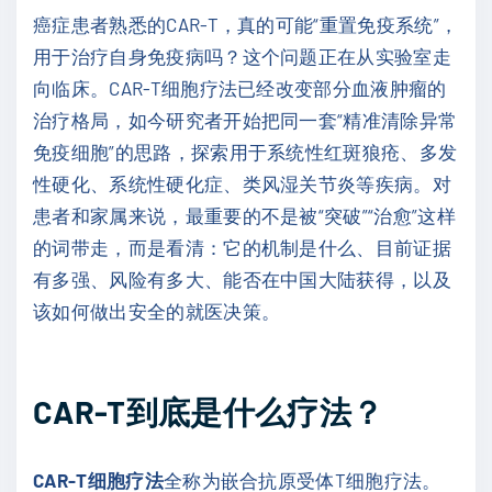
癌症患者熟悉的CAR-T，真的可能“重置免疫系统”，
用于治疗自身免疫病吗？这个问题正在从实验室走
向临床。CAR-T细胞疗法已经改变部分血液肿瘤的
治疗格局，如今研究者开始把同一套“精准清除异常
免疫细胞”的思路，探索用于系统性红斑狼疮、多发
性硬化、系统性硬化症、类风湿关节炎等疾病。对
患者和家属来说，最重要的不是被“突破”“治愈”这样
的词带走，而是看清：它的机制是什么、目前证据
有多强、风险有多大、能否在中国大陆获得，以及
该如何做出安全的就医决策。
CAR-T到底是什么疗法？
CAR-T细胞疗法
全称为嵌合抗原受体T细胞疗法。