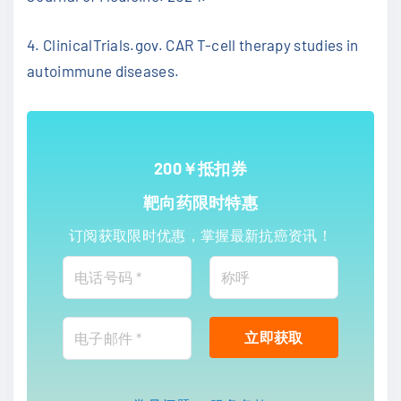
4. ClinicalTrials.gov. CAR T-cell therapy studies in
autoimmune diseases.
200￥抵扣券
靶向药限时特惠
订阅获取限时优惠，掌握最新抗癌资讯！