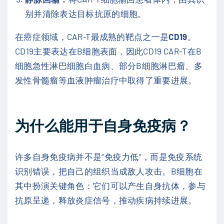
别并清除表达目标抗原的细胞。
在癌症领域，CAR-T最成熟的靶点之一是
CD19
。
CD19主要表达在B细胞表面，因此CD19 CAR-T在B
细胞急性淋巴细胞白血病、部分B细胞淋巴瘤、多
发性骨髓瘤等血液肿瘤治疗中取得了重要进展。
为什么能用于自身免疫病？
许多自身免疫病并不是“免疫力低”，而是免疫系统
识别错误，把自己的组织当成敌人攻击。B细胞在
其中扮演关键角色：它们可以产生自身抗体，参与
抗原呈递，释放炎症信号，推动疾病持续进展。