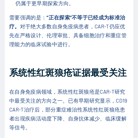
仍属于更早期探索方向。
需要强调的是：
“正在探索”不等于已经成为标准治
疗。
对于绝大多数自身免疫病患者，CAR-T仍应优
先在严格设计、伦理审批、具备细胞治疗和重症管
理能力的临床试验中进行。
系统性红斑狼疮证据最受关注
在自身免疫病领域，系统性红斑狼疮是CAR-T研究
中最受关注的方向之一。已有早期研究显示，CD19
CAR-T治疗后，部分重症难治性系统性红斑狼疮患
者出现疾病活动度下降、自身抗体减少、临床缓解
等信号。