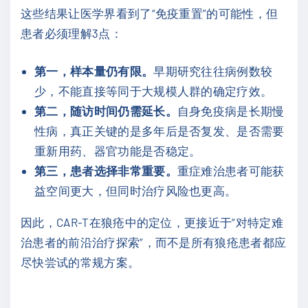
这些结果让医学界看到了“免疫重置”的可能性，但
患者必须理解3点：
第一，样本量仍有限。
早期研究往往病例数较
少，不能直接等同于大规模人群的确定疗效。
第二，随访时间仍需延长。
自身免疫病是长期慢
性病，真正关键的是多年后是否复发、是否需要
重新用药、器官功能是否稳定。
第三，患者选择非常重要。
重症难治患者可能获
益空间更大，但同时治疗风险也更高。
因此，CAR-T在狼疮中的定位，更接近于“对特定难
治患者的前沿治疗探索”，而不是所有狼疮患者都应
尽快尝试的常规方案。