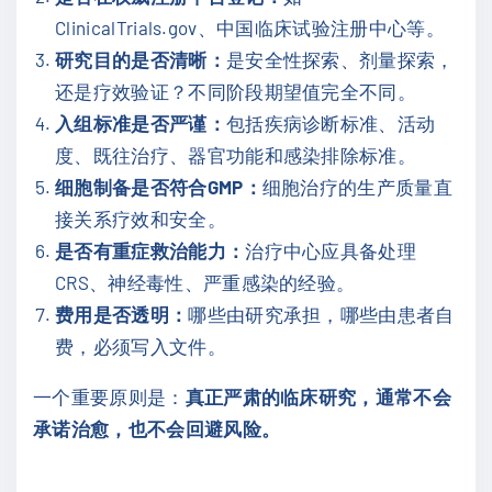
ClinicalTrials.gov、中国临床试验注册中心等。
研究目的是否清晰：
是安全性探索、剂量探索，
还是疗效验证？不同阶段期望值完全不同。
入组标准是否严谨：
包括疾病诊断标准、活动
度、既往治疗、器官功能和感染排除标准。
细胞制备是否符合GMP：
细胞治疗的生产质量直
接关系疗效和安全。
是否有重症救治能力：
治疗中心应具备处理
CRS、神经毒性、严重感染的经验。
费用是否透明：
哪些由研究承担，哪些由患者自
费，必须写入文件。
一个重要原则是：
真正严肃的临床研究，通常不会
承诺治愈，也不会回避风险。