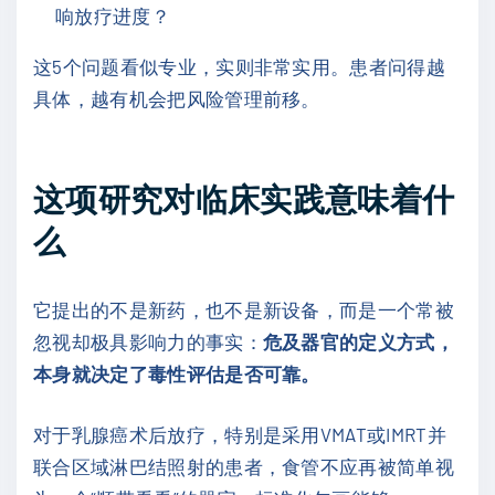
响放疗进度？
这5个问题看似专业，实则非常实用。患者问得越
具体，越有机会把风险管理前移。
这项研究对临床实践意味着什
么
它提出的不是新药，也不是新设备，而是一个常被
忽视却极具影响力的事实：
危及器官的定义方式，
本身就决定了毒性评估是否可靠。
对于乳腺癌术后放疗，特别是采用VMAT或IMRT并
联合区域淋巴结照射的患者，食管不应再被简单视