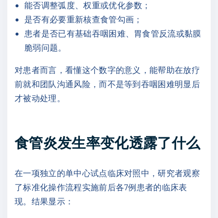
能否调整弧度、权重或优化参数；
是否有必要重新核查食管勾画；
患者是否已有基础吞咽困难、胃食管反流或黏膜
脆弱问题。
对患者而言，看懂这个数字的意义，能帮助在放疗
前就和团队沟通风险，而不是等到吞咽困难明显后
才被动处理。
食管炎发生率变化透露了什么
在一项独立的单中心试点临床对照中，研究者观察
了标准化操作流程实施前后各7例患者的临床表
现。结果显示：