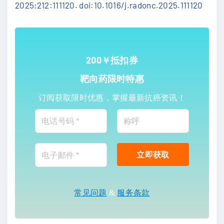
2025;212:111120. doi:10.1016/j.radonc.2025.111120
200￥抵扣券
靶向药限时特惠
订阅获取限时优惠，掌握最新抗癌资讯！
常见问题
&
服务条款