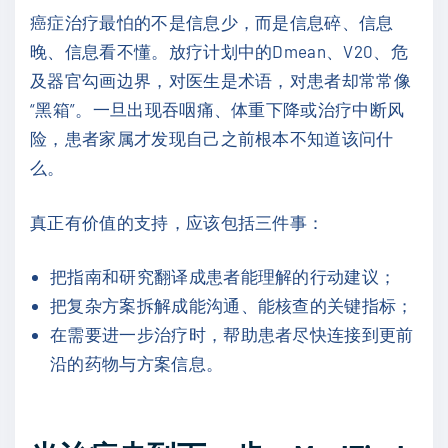
癌症治疗最怕的不是信息少，而是信息碎、信息
晚、信息看不懂。放疗计划中的Dmean、V20、危
及器官勾画边界，对医生是术语，对患者却常常像
“黑箱”。一旦出现吞咽痛、体重下降或治疗中断风
险，患者家属才发现自己之前根本不知道该问什
么。
真正有价值的支持，应该包括三件事：
把指南和研究翻译成患者能理解的行动建议；
把复杂方案拆解成能沟通、能核查的关键指标；
在需要进一步治疗时，帮助患者尽快连接到更前
沿的药物与方案信息。