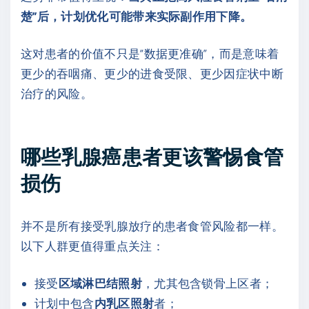
楚”后，计划优化可能带来实际副作用下降。
这对患者的价值不只是“数据更准确”，而是意味着
更少的吞咽痛、更少的进食受限、更少因症状中断
治疗的风险。
哪些乳腺癌患者更该警惕食管
损伤
并不是所有接受乳腺放疗的患者食管风险都一样。
以下人群更值得重点关注：
接受
区域淋巴结照射
，尤其包含锁骨上区者；
计划中包含
内乳区照射
者；