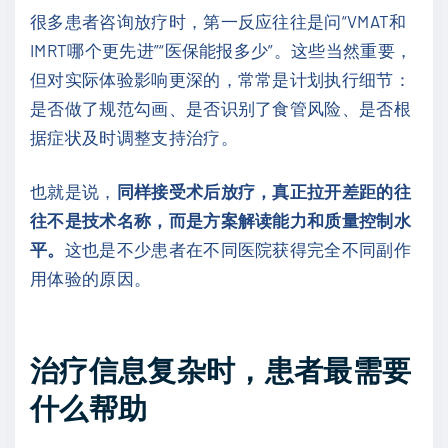
很多患者咨询放疗时，第一反应往往是问“VMAT和
IMRT哪个更先进”“医保能报多少”。这些当然重要，
但对实际体验影响更深的，常常是计划执行细节：
是否做了规范勾画、是否识别了食管风险、是否根
据症状及时调整支持治疗。
也就是说，
同样接受术后放疗，真正拉开差距的往
往不是技术名称，而是方案解读能力和质量控制水
平。
这也是不少患者在不同医院获得完全不同副作
用体验的原因。
治疗信息复杂时，患者最需要
什么帮助