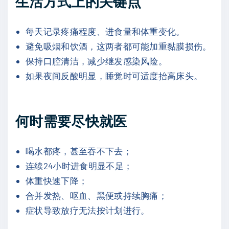
生活方式上的关键点
每天记录疼痛程度、进食量和体重变化。
避免吸烟和饮酒，这两者都可能加重黏膜损伤。
保持口腔清洁，减少继发感染风险。
如果夜间反酸明显，睡觉时可适度抬高床头。
何时需要尽快就医
喝水都疼，甚至吞不下去；
连续24小时进食明显不足；
体重快速下降；
合并发热、呕血、黑便或持续胸痛；
症状导致放疗无法按计划进行。