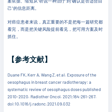
案依据、缩短从“听说一种治疗”到“确认是否适合自
己”的信息距离。
对癌症患者来说，真正重要的不是把每一篇研究都
看完，而是把关键风险提前看见，把可用方案及时
抓住。
【参考文献】
Duane FK, Kerr A, Wang Z, et al. Exposure of the
oesophagus in breast cancer radiotherapy: a
systematic review of oesophagus doses published
2010-2020. Radiother Oncol. 2021;164:261-267.
doi:10.1016/j.radonc.2021.09.032