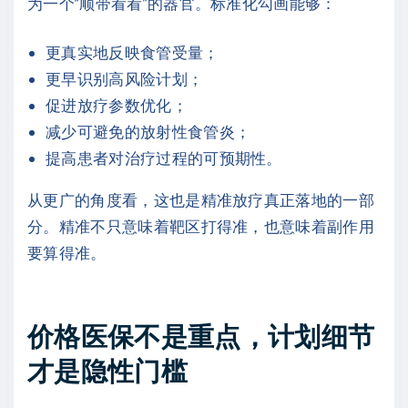
为一个“顺带看看”的器官。标准化勾画能够：
更真实地反映食管受量；
更早识别高风险计划；
促进放疗参数优化；
减少可避免的放射性食管炎；
提高患者对治疗过程的可预期性。
从更广的角度看，这也是精准放疗真正落地的一部
分。精准不只意味着靶区打得准，也意味着副作用
要算得准。
价格医保不是重点，计划细节
才是隐性门槛