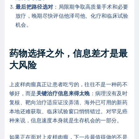
最后把路径选对
：局限期争取高质量手术和必要
放疗，晚期尽快评估他泽司他、化疗和临床试验
机会。
药物选择之外，信息差才是最
大风险
上皮样肉瘤真正让患者吃亏的，往往不是一种药不
够好，而是
关键治疗信息来得太晚
：病理没有及时
复核、靶向治疗适应证没弄清、海外已可用的新药
本地还难获取、临床试验窗口悄悄错过。对罕见癌
种来说，信息速度本身就是生存机会的一部分。
如果正在面对上皮样肉瘤，下一步最值得做的不是