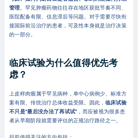
管理
。罕见肿瘤药物往往存在地区获批节奏不同、
医院配备有限、信息滞后等问题。对于需要尽快衔
接国际前沿治疗的患者，可及性本身就是治疗决策
的一部分。
临床试验为什么值得优先考
虑？
上皮样肉瘤属于罕见病种，单中心病例少、标准方
案有限、传统治疗总体收益受限。因此，
临床试验
不只是“最后没办法了再试试”
，而应被视为很多患
者从早期阶段就需要评估的正规治疗路径之一。
目前值得关注的方向包括：