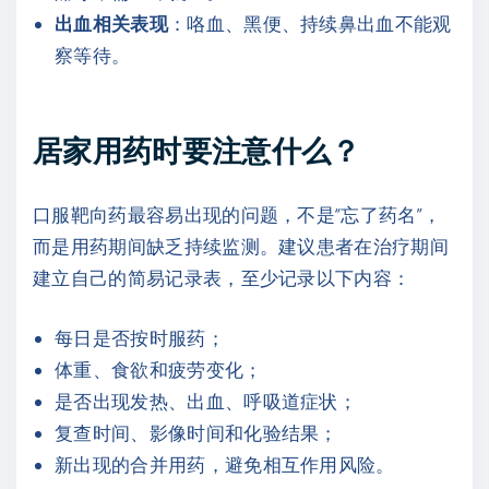
出血相关表现
：咯血、黑便、持续鼻出血不能观
察等待。
居家用药时要注意什么？
口服靶向药最容易出现的问题，不是“忘了药名”，
而是用药期间缺乏持续监测。建议患者在治疗期间
建立自己的简易记录表，至少记录以下内容：
每日是否按时服药；
体重、食欲和疲劳变化；
是否出现发热、出血、呼吸道症状；
复查时间、影像时间和化验结果；
新出现的合并用药，避免相互作用风险。