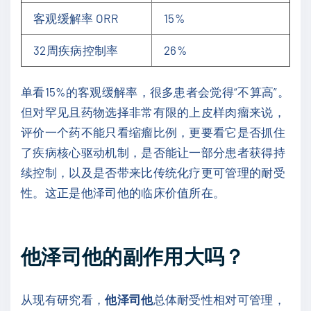
客观缓解率 ORR
15%
32周疾病控制率
26%
单看15%的客观缓解率，很多患者会觉得“不算高”。
但对罕见且药物选择非常有限的上皮样肉瘤来说，
评价一个药不能只看缩瘤比例，更要看它是否抓住
了疾病核心驱动机制，是否能让一部分患者获得持
续控制，以及是否带来比传统化疗更可管理的耐受
性。这正是他泽司他的临床价值所在。
他泽司他的副作用大吗？
从现有研究看，
他泽司他
总体耐受性相对可管理，