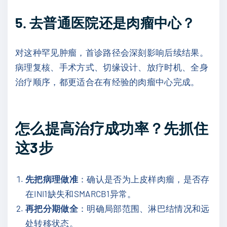
5. 去普通医院还是肉瘤中心？
对这种罕见肿瘤，首诊路径会深刻影响后续结果。
病理复核、手术方式、切缘设计、放疗时机、全身
治疗顺序，都更适合在有经验的肉瘤中心完成。
怎么提高治疗成功率？先抓住
这3步
先把病理做准
：确认是否为上皮样肉瘤，是否存
在INI1缺失和SMARCB1异常。
再把分期做全
：明确局部范围、淋巴结情况和远
处转移状态。