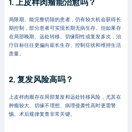
1. 上皮样肉瘤能治愈吗？
局限期、能完整切除的患者，仍有较大机会获得长
期控制，部分患者可实现长期无病生存。但如果存
在局部晚期、远处转移、切缘阳性或复发多次，治
疗目标往往更偏向延长生存、控制症状和维持生活
质量。
2. 复发风险高吗？
上皮样肉瘤存在局部复发和远处转移风险，尤其在
肿瘤较大、切缘不理想、病理侵袭性高时更需警
惕。术后规律复查非常关键。