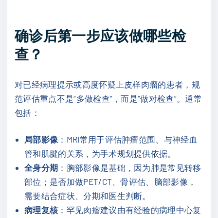
确诊后第一步应该做哪些检
查？
对已经病理提示或高度怀疑上皮样肉瘤的患者，规
范评估重点不是“多做检查”，而是“做对检查”。通常
包括：
局部影像
：MRI常用于评估肿瘤范围、与神经血
管和肌腱的关系，为手术规划提供依据。
全身分期
：胸部影像是基础，因为肺是常见转移
部位；是否加做PET/CT、骨评估、脑部影像，
需要结合症状、分期和医生判断。
病理复核
：罕见肉瘤建议由有经验的病理中心复