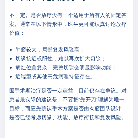
不一定。是否放疗没有一个适用于所有人的固定答
案。通常在以下情形中，医生更可能认真讨论放疗
价值：
肿瘤较大，局部复发风险高；
切缘接近或阳性，难以再次扩大切除；
病灶位置复杂，完整切除会明显影响功能；
近端型或其他高危病理特征存在。
围手术期治疗是否一定获益，目前仍存在争议。对
患者最实际的建议是：不要把“先开刀”理解为唯一
目标，而应先确认手术方案是否由肉瘤团队设计，
是否已经考虑切缘、功能、放疗衔接和复发风险。