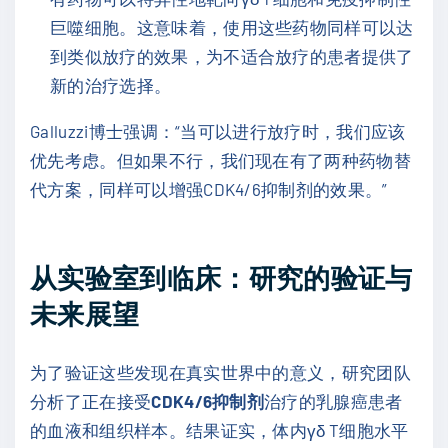
巨噬细胞。这意味着，使用这些药物同样可以达
到类似放疗的效果，为不适合放疗的患者提供了
新的治疗选择。
Galluzzi博士强调：“当可以进行放疗时，我们应该
优先考虑。但如果不行，我们现在有了两种药物替
代方案，同样可以增强CDK4/6抑制剂的效果。”
从实验室到临床：研究的验证与
未来展望
为了验证这些发现在真实世界中的意义，研究团队
分析了正在接受
CDK4/6抑制剂
治疗的乳腺癌患者
的血液和组织样本。结果证实，体内γδ T细胞水平