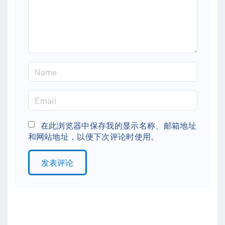
n
t
N
a
m
E
e
m
*
a
在此浏览器中保存我的显示名称、邮箱地址
和网站地址，以便下次评论时使用。
i
l
*