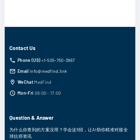
Contact Us
Phone (US)
+1-505-750-3867
Email
info@medfind.link
WeChat
MedFind
Mon-Fri
09:00 - 17:00
Question & Answer
为什么你查到的方案没用？学会这6招，让AI助你精准对接全
球抗癌资讯