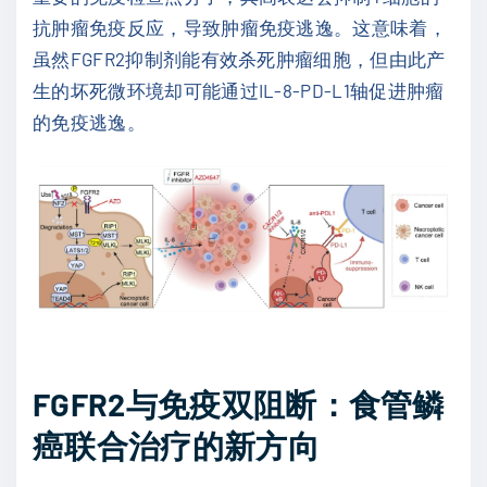
抗肿瘤免疫反应，导致肿瘤免疫逃逸。这意味着，
虽然FGFR2抑制剂能有效杀死肿瘤细胞，但由此产
生的坏死微环境却可能通过IL-8-PD-L1轴促进肿瘤
的免疫逃逸。
FGFR2与免疫双阻断：食管鳞
癌联合治疗的新方向