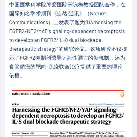
中国医学科学院肿瘤医院宋咏梅教授团队合作，在
国际知名学术期刊《自然·通讯》（Nature
Communications）上发表了题为“Harnessing the
FGFR2/NF2/YAP signaling-dependent necroptosis
to develop an FGFR2/IL-8 dual blockade
therapeutic strategy”的研究论文。这项研究不仅揭
示了FGFR2抑制剂诱导坏死性凋亡的新机制，还为
食管鳞癌的靶向-免疫联合治疗提供了重要的理论
依据。