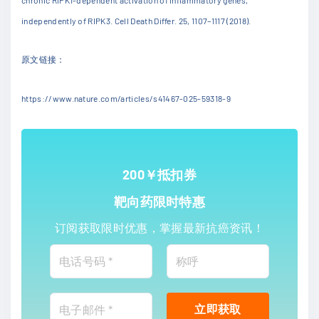
independently of RIPK3. Cell Death Differ. 25, 1107–1117 (2018).
原文链接：
https://www.nature.com/articles/s41467-025-59318-9
200￥抵扣券
靶向药限时特惠
订阅获取限时优惠，掌握最新抗癌资讯！