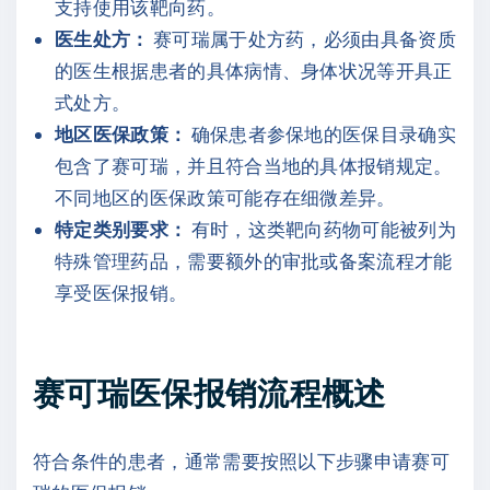
支持使用该靶向药。
医生处方：
赛可瑞属于处方药，必须由具备资质
的医生根据患者的具体病情、身体状况等开具正
式处方。
地区医保政策：
确保患者参保地的医保目录确实
包含了赛可瑞，并且符合当地的具体报销规定。
不同地区的医保政策可能存在细微差异。
特定类别要求：
有时，这类靶向药物可能被列为
特殊管理药品，需要额外的审批或备案流程才能
享受医保报销。
赛可瑞医保报销流程概述
符合条件的患者，通常需要按照以下步骤申请赛可