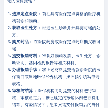
瑞的医保报销：
选择定点医院：
前往具有医保定点资格的医疗机
构就诊和购药。
获取医生处方：
经过医生诊断并开具赛可瑞的处
方。
购买药品：
在医院药房或医保定点药店购买赛可
瑞。
提交报销材料：
准备好购药发票、医生处方、诊
断证明、基因检测报告等相关材料。
办理报销手续：
将上述材料提交给就诊医院的医
保窗口或当地医保经办机构，按照指引填写申请
表格。
审核与结算：
医保机构将对提交的材料进行审
核。审核通过后，按照规定的报销比例进行费用
结算。有些情况下，患者只需支付报销后的自付