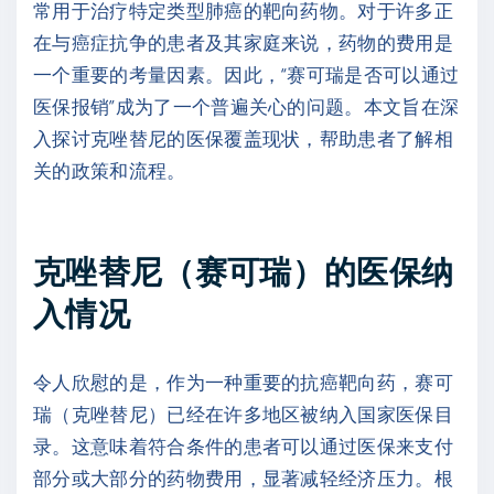
常用于治疗特定类型肺癌的靶向药物。对于许多正
在与癌症抗争的患者及其家庭来说，药物的费用是
一个重要的考量因素。因此，“赛可瑞是否可以通过
医保报销”成为了一个普遍关心的问题。本文旨在深
入探讨克唑替尼的医保覆盖现状，帮助患者了解相
关的政策和流程。
克唑替尼（赛可瑞）的医保纳
入情况
令人欣慰的是，作为一种重要的抗癌靶向药，赛可
瑞（克唑替尼）已经在许多地区被纳入国家医保目
录。这意味着符合条件的患者可以通过医保来支付
部分或大部分的药物费用，显著减轻经济压力。根