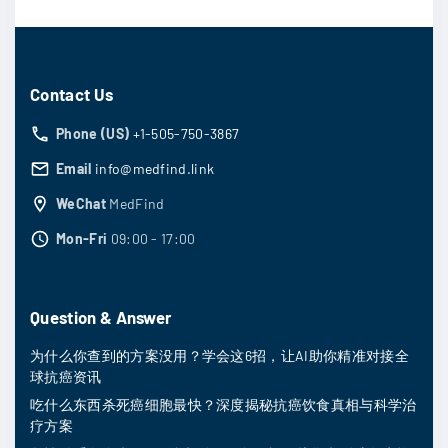
Contact Us
Phone (US)
+1-505-750-3867
Email
info@medfind.link
WeChat
MedFind
Mon-Fri
09:00 - 17:00
Question & Answer
为什么你查到的方案没用？学会这6招，让AI助你精准对接全
球抗癌资讯
吃什么东西杀死癌细胞最快？深度揭秘抗癌饮食真相与科学治
疗方案