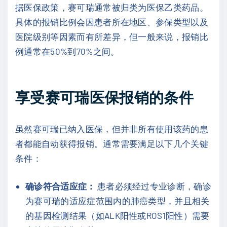
据医保政策，赛可瑞通常被归类为医保乙类药品。
具体的报销比例会因患者所在地区、参保类型以及
医院级别等因素而有所差异，但一般来说，报销比
例通常在50%到70%之间。
享受赛可瑞医保报销的条件
虽然赛可瑞已纳入医保，但并非所有使用该药的患
者都能自动获得报销。通常需要满足以下几个关键
条件：
确诊符合适应症：
患者必须经过专业诊断，确诊
为赛可瑞的适应症范围内的肺癌类型，并且相关
的基因检测结果（如ALK阳性或ROS1阳性）需要