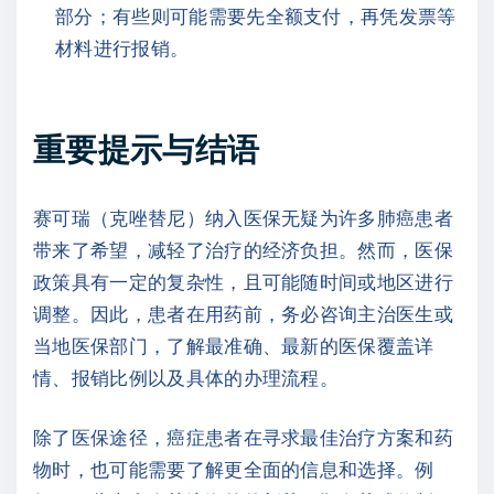
部分；有些则可能需要先全额支付，再凭发票等
材料进行报销。
重要提示与结语
赛可瑞（克唑替尼）纳入医保无疑为许多肺癌患者
带来了希望，减轻了治疗的经济负担。然而，医保
政策具有一定的复杂性，且可能随时间或地区进行
调整。因此，患者在用药前，务必咨询主治医生或
当地医保部门，了解最准确、最新的医保覆盖详
情、报销比例以及具体的办理流程。
除了医保途径，癌症患者在寻求最佳治疗方案和药
物时，也可能需要了解更全面的信息和选择。例