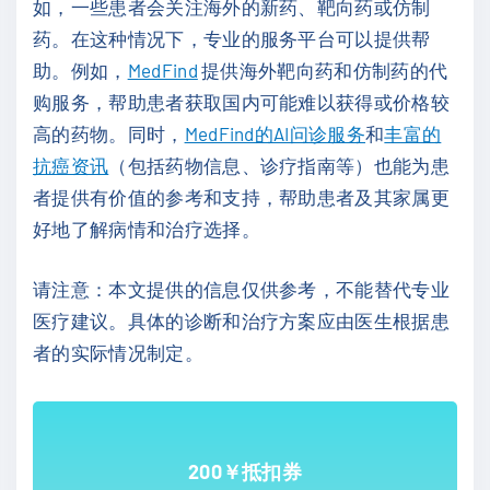
如，一些患者会关注海外的新药、靶向药或仿制
药。在这种情况下，专业的服务平台可以提供帮
助。例如，
MedFind
提供海外靶向药和仿制药的代
购服务，帮助患者获取国内可能难以获得或价格较
高的药物。同时，
MedFind的AI问诊服务
和
丰富的
抗癌资讯
（包括药物信息、诊疗指南等）也能为患
者提供有价值的参考和支持，帮助患者及其家属更
好地了解病情和治疗选择。
请注意：本文提供的信息仅供参考，不能替代专业
医疗建议。具体的诊断和治疗方案应由医生根据患
者的实际情况制定。
200￥抵扣券