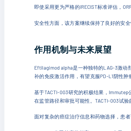
即使采用更为严格的iRECIST标准评估，O
安全性方面，该方案继续保持了良好的安全
作用机制与未来展望
Eftilagimod alpha是一种独特的LA
补的免疫激活作用，有望克服PD-L1阴性肿
基于TACTI-003研究的积极结果，Immute
在监管路径和审批可能性。TACTI-003
面对复杂的癌症治疗信息和药物选择，患者