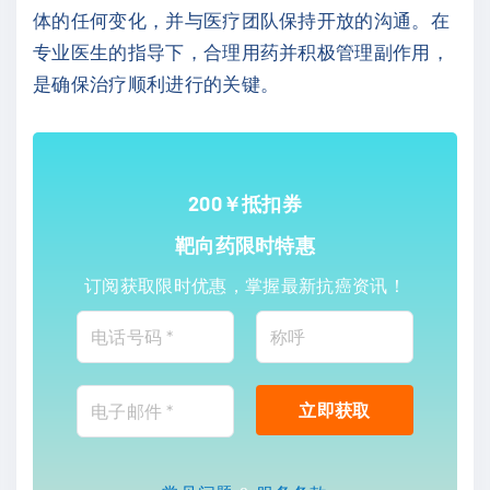
体的任何变化，并与医疗团队保持开放的沟通。在
专业医生的指导下，合理用药并积极管理副作用，
是确保治疗顺利进行的关键。
200￥抵扣券
靶向药限时特惠
订阅获取限时优惠，掌握最新抗癌资讯！