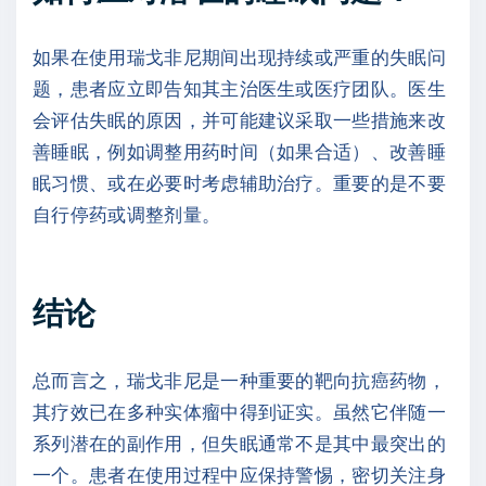
如果在使用瑞戈非尼期间出现持续或严重的失眠问
题，患者应立即告知其主治医生或医疗团队。医生
会评估失眠的原因，并可能建议采取一些措施来改
善睡眠，例如调整用药时间（如果合适）、改善睡
眠习惯、或在必要时考虑辅助治疗。重要的是不要
自行停药或调整剂量。
结论
总而言之，瑞戈非尼是一种重要的靶向抗癌药物，
其疗效已在多种实体瘤中得到证实。虽然它伴随一
系列潜在的副作用，但失眠通常不是其中最突出的
一个。患者在使用过程中应保持警惕，密切关注身