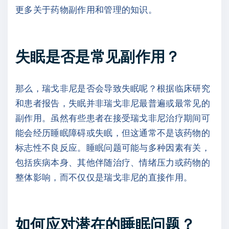
更多关于药物副作用和管理的知识。
失眠是否是常见副作用？
那么，瑞戈非尼是否会导致失眠呢？根据临床研究
和患者报告，失眠并非瑞戈非尼最普遍或最常见的
副作用。虽然有些患者在接受瑞戈非尼治疗期间可
能会经历睡眠障碍或失眠，但这通常不是该药物的
标志性不良反应。睡眠问题可能与多种因素有关，
包括疾病本身、其他伴随治疗、情绪压力或药物的
整体影响，而不仅仅是瑞戈非尼的直接作用。
如何应对潜在的睡眠问题？