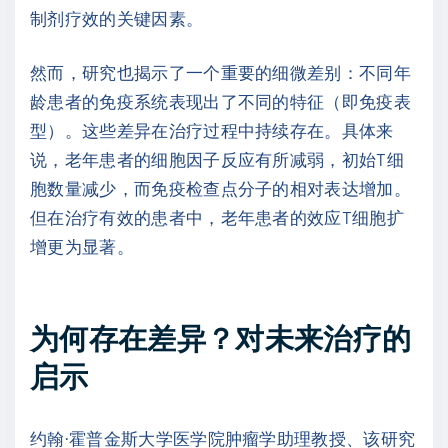
制剂疗效的关键因素。
然而，研究也揭示了一个重要的细微差别：不同年
龄患者的免疫系统表现出了不同的特征（即免疫表
型）。这些差异在治疗过程中持续存在。具体来
说，老年患者的细胞因子反应有所减弱，初始T细
胞数量减少，而免疫检查点分子的相对表达增加。
但在治疗有效的患者中，老年患者的效应T细胞扩
增更为显著。
为何存在差异？对未来治疗的
启示
约翰·霍普金斯大学医学院肿瘤学助理教授、该研究