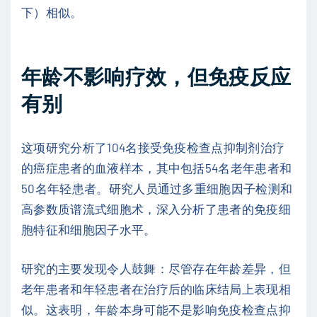
下）相似。
年龄不影响疗效，但免疫反应
有别
这项研究分析了104名接受免疫检查点抑制剂治疗
的癌症患者的血液样本，其中包括54名老年患者和
50名年轻患者。研究人员通过多重细胞因子检测和
高参数质谱流式细胞术，深入分析了患者的免疫细
胞特征和细胞因子水平。
研究的主要发现令人鼓舞：尽管存在年龄差异，但
老年患者和年轻患者在治疗后的临床结局上表现相
似。这表明，年龄本身可能不是影响免疫检查点抑