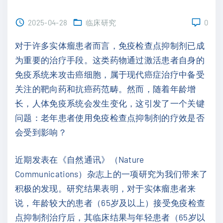
2025-04-28
临床研究
0
对于许多实体瘤患者而言，免疫检查点抑制剂已成
为重要的治疗手段。这类药物通过激活患者自身的
免疫系统来攻击癌细胞，属于现代癌症治疗中备受
关注的靶向药和抗癌药范畴。然而，随着年龄增
长，人体免疫系统会发生变化，这引发了一个关键
问题：老年患者使用免疫检查点抑制剂的疗效是否
会受到影响？
近期发表在《自然通讯》（Nature
Communications）杂志上的一项研究为我们带来了
积极的发现。研究结果表明，对于实体瘤患者来
说，年龄较大的患者（65岁及以上）接受免疫检查
点抑制剂治疗后，其临床结果与年轻患者（65岁以