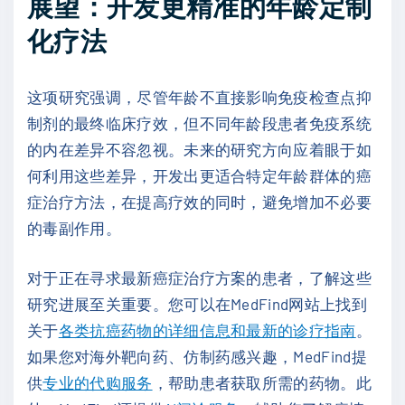
展望：开发更精准的年龄定制
化疗法
这项研究强调，尽管年龄不直接影响免疫检查点抑
制剂的最终临床疗效，但不同年龄段患者免疫系统
的内在差异不容忽视。未来的研究方向应着眼于如
何利用这些差异，开发出更适合特定年龄群体的癌
症治疗方法，在提高疗效的同时，避免增加不必要
的毒副作用。
对于正在寻求最新癌症治疗方案的患者，了解这些
研究进展至关重要。您可以在MedFind网站上找到
关于
各类抗癌药物的详细信息和最新的诊疗指南
。
如果您对海外靶向药、仿制药感兴趣，MedFind提
供
专业的代购服务
，帮助患者获取所需的药物。此