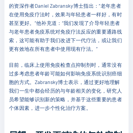
的资深作者Daniel Zabransky博士指出：“老年患者
在使用免疫疗法时，效果与年轻患者一样好，有时
甚至更好。”他补充道：“我们发现了介导年轻患者
与老年患者免疫系统对免疫疗法反应的重要通路线
索，这可能有助于我们改进下一代疗法，或让我们
更有效地在所有患者中使用现有疗法。”
目前，临床上使用免疫检查点抑制剂时，通常没有
过多考虑患者年龄可能如何影响免疫系统识别癌细
胞的方式。Zabransky博士表示，通过更好地理解
我们一生中都会经历的与年龄相关的变化，研究人
员希望能够识别新的策略，并基于这些重要的患者
个体因素，进一步个性化治疗方案。