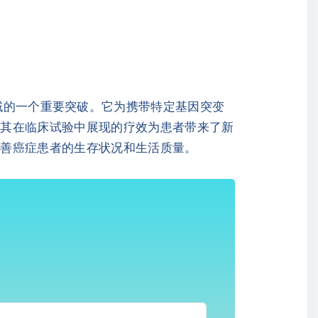
治疗领域的一个重要突破。它为携带特定基因突变
但其在临床试验中展现的疗效为患者带来了新
改善癌症患者的生存状况和生活质量。