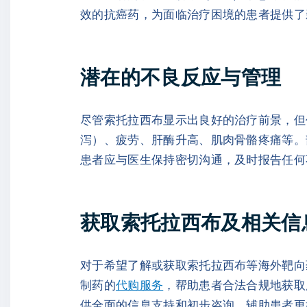
效的抗癌药，为面临治疗困境的患者提供了
潜在的不良反应与管理
尽管索托拉西布显示出良好的治疗前景，但
泻）、疲劳、肝酶升高、肌肉骨骼疼痛等。
患者应与医生保持密切沟通，及时报告任何
获取索托拉西布及相关信
对于希望了解或获取索托拉西布等海外靶向
制药的
代购服务
，帮助患者合法合规地获取
供全面的信息支持和初步咨询，辅助患者更