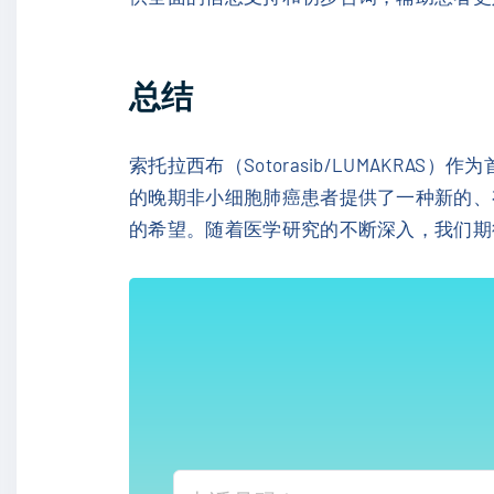
总结
索托拉西布（Sotorasib/LUMAKR
的晚期非小细胞肺癌患者提供了一种新的、
的希望。随着医学研究的不断深入，我们期