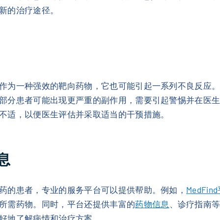
新的治疗途径。
作为一种强效的靶向药物，它也可能引起一系列不良反应
部分患者可能出现更严重的副作用，需要引起警惕并在医
不适，以便医生评估并采取适当的干预措施。
息
药的患者，专业的服务平台可以提供帮助。例如，
MedFin
所需药物。同时，平台还提供丰富的
药物信息
、诊疗指南
好地了解病情和治疗方案。