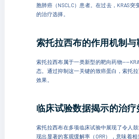
胞肺癌（NSCLC）患者。在过去，KRA
的治疗选择。
索托拉西布的作用机制与
索托拉西布属于一类新型的靶向药物——KRA
态。通过抑制这一关键的致癌蛋白，索托拉
效果。
临床试验数据揭示的治疗
索托拉西布在多项临床试验中展现了令人鼓舞
现出显著的客观缓解率（ORR），意味着