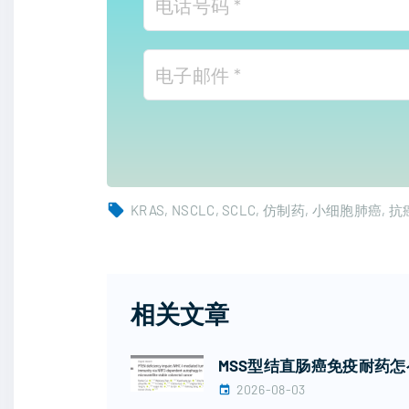
KRAS
NSCLC
SCLC
仿制药
小细胞肺癌
抗
相关文章
MSS型结直肠癌免疫耐药怎么
2026-08-03