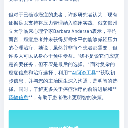
但对于已确诊癌症的患者，许多研究者认为，现有
证据足以支持将压力管理纳入临床实践。俄亥俄州
立大学临床心理学家Barbara Andersen表示，平均
而言，癌症患者并未获得所需水平的能够减轻压力
的心理治疗。她说，虽然并非每个患者都需要，但
许多人可以从身心干预中受益。“我不是说它们应该
是首要任务，但不应是最后的选择。” 面对复杂的
癌症信息和治疗选择，利用**
AI问诊工具
**获取初
步信息，并与您的主治医生深入沟通，是明智的选
择。同时，了解更多关于癌症治疗的前沿进展和**
药物信息
**，有助于患者做出更明智的决策。