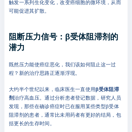
触发一系列生化变化，改变癌细胞的微环境，从而
可能促进其扩散。
阻断压力信号：β受体阻滞剂的
潜力
既然压力能使癌症恶化，我们该如何阻止这一过
程？新的治疗思路正逐渐浮现。
大约半个世纪以来，临床医生一直使用
β受体阻滞
剂
治疗高血压。通过分析患者登记数据，研究人员
发现，那些在确诊癌症时已在服用某些类型β受体
阻滞剂的患者，通常比未用药者有更好的结局，包
括更长的生存时间。