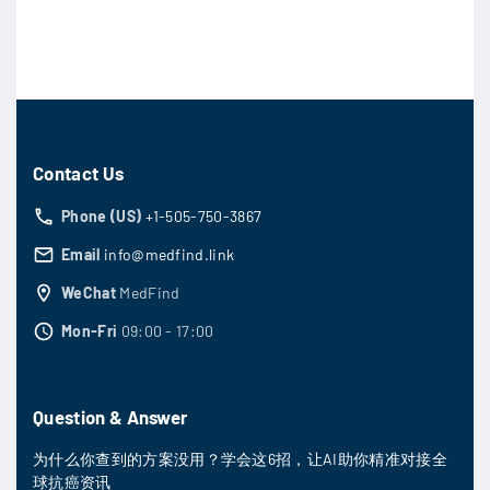
Contact Us
Phone (US)
+1-505-750-3867
Email
info@medfind.link
WeChat
MedFind
Mon-Fri
09:00 - 17:00
Question & Answer
为什么你查到的方案没用？学会这6招，让AI助你精准对接全
球抗癌资讯