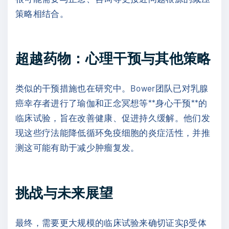
策略相结合。
超越药物：心理干预与其他策略
类似的干预措施也在研究中。Bower团队已对乳腺
癌幸存者进行了瑜伽和正念冥想等**身心干预**的
临床试验，旨在改善健康、促进持久缓解。他们发
现这些疗法能降低循环免疫细胞的炎症活性，并推
测这可能有助于减少肿瘤复发。
挑战与未来展望
最终，需要更大规模的临床试验来确切证实β受体